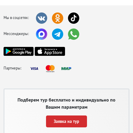
Мы в соцсетях:
Мессенджеры:
Партнеры:
Подберем тур бесплатно и индивидуально по
Вашим параметрам
Заявка на тур