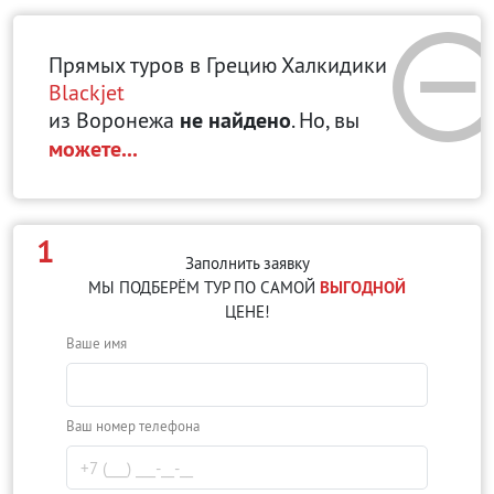
Прямых туров в Грецию Халкидики
Blackjet
из Воронежа
не найдено
. Но, вы
можете...
1
Заполнить заявку
МЫ ПОДБЕРЁМ ТУР ПО САМОЙ
ВЫГОДНОЙ
ЦЕНЕ!
Ваше имя
Ваш номер телефона