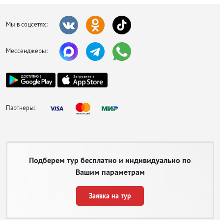
Мы в соцсетях:
Мессенджеры:
Партнеры:
Подберем тур бесплатно и индивидуально по
Вашим параметрам
Заявка на тур