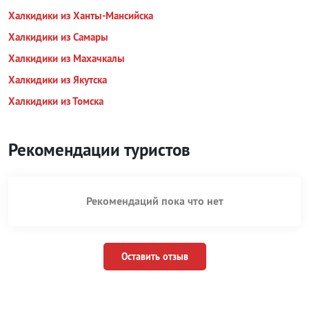
Халкидики из Ханты-Мансийска
Халкидики из Самары
Халкидики из Махачкалы
Халкидики из Якутска
Халкидики из Томска
Рекомендации туристов
Рекомендаций пока что нет
Оставить отзыв