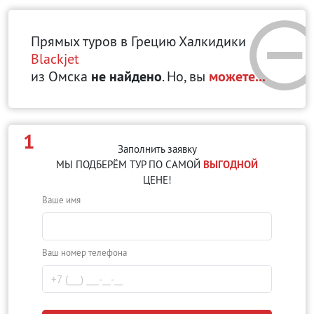
Прямых туров в Грецию Халкидики
Blackjet
из Омска
не найдено
. Но, вы
можете...
1
Заполнить заявку
МЫ ПОДБЕРЁМ ТУР ПО САМОЙ
ВЫГОДНОЙ
ЦЕНЕ!
Ваше имя
Ваш номер телефона