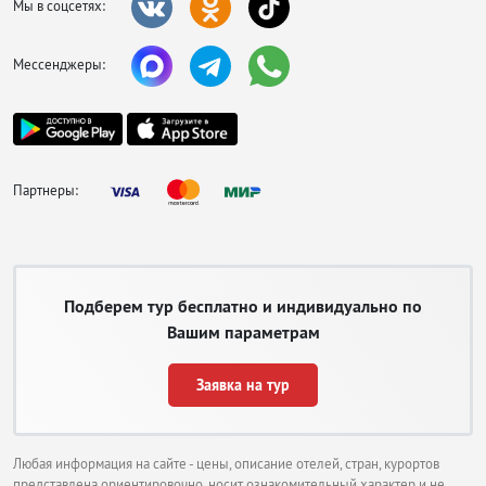
Мы в соцсетях:
Мессенджеры:
Партнеры:
Подберем тур бесплатно и индивидуально по
Вашим параметрам
Заявка на тур
Любая информация на сайте - цены, описание отелей, стран, курортов
представлена ориентировочно, носит ознакомительный характер и не