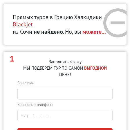
Прямых туров в Грецию Халкидики
Blackjet
из Сочи
не найдено
. Но, вы
можете...
1
Заполнить заявку
МЫ ПОДБЕРЁМ ТУР ПО САМОЙ
ВЫГОДНОЙ
ЦЕНЕ!
Ваше имя
Ваш номер телефона