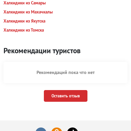
Халкидики из Самары
Халкидики из Махачкалы
Халкидики из Якутска
Халкидики из Томска
Рекомендации туристов
Рекомендаций пока что нет
Оставить отзыв