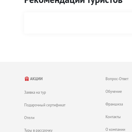
Вопрос-Ответ
АКЦИИ
Обучение
Заявка на тур
Франшиза
Подарочный сертификат
Контакты
Отели
О компании
Туры в рассрочку