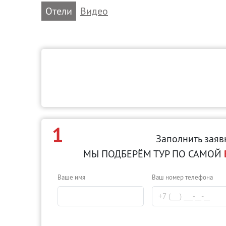
Отели
Видео
1
Заполнить заяв
МЫ ПОДБЕРЁМ ТУР ПО САМОЙ
Ваше имя
Ваш номер телефона