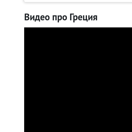
Видео про Греция