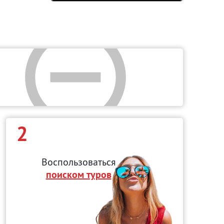
2
Воспользоваться
поиском туров