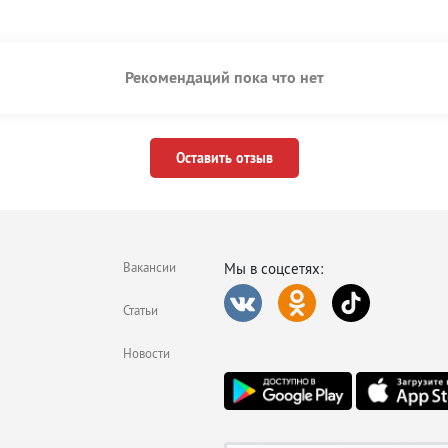
Рекомендаций пока что нет
Оставить отзыв
Вакансии
Мы в соцсетях:
Статьи
Новости