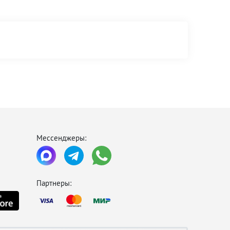
Мессенджеры:
Партнеры: