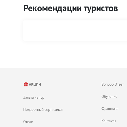
Рекомендации туристов
Вопрос-Ответ
АКЦИИ
Обучение
Заявка на тур
Франшиза
Подарочный сертификат
Контакты
Отели