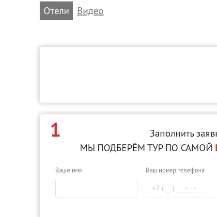
Отели
Видео
1
Заполнить заяв
МЫ ПОДБЕРЁМ ТУР ПО САМОЙ
Ваше имя
Ваш номер телефона