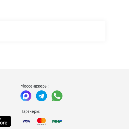
Мессенджеры:
Партнеры: