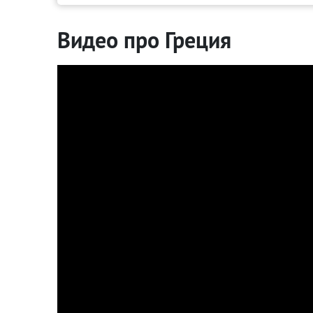
Видео про Греция