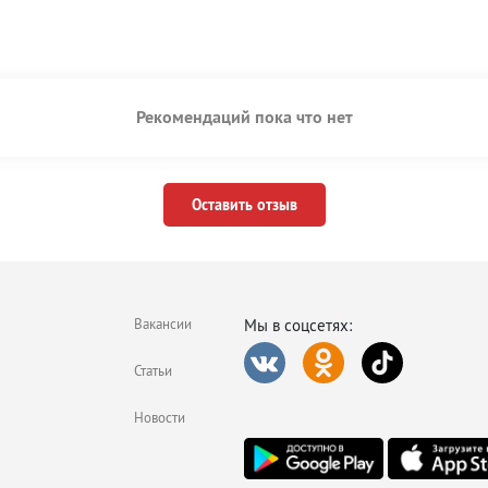
Рекомендаций пока что нет
Оставить отзыв
Вакансии
Мы в соцсетях:
Статьи
Новости