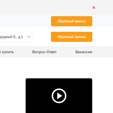
Обратный звонок
рудный б., д.1
Обратный звонок
е купить
Вопрос-Ответ
Вакансии