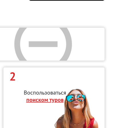
2
Воспользоваться
поиском туров