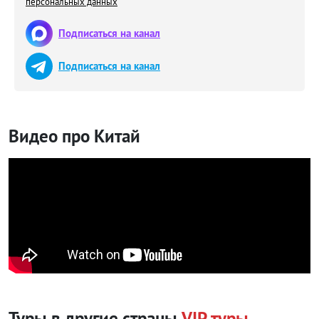
персональных данных
Подписаться на канал
Подписаться на канал
Видео про Китай
Туры в другие страны
VIP туры