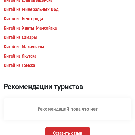
Китай из Минеральных Вод
Китай из Белгорода
Китай из Ханты-Мансийска
Китай из Самары
Китай из Махачкалы
Китай из Якутска
Китай из Томска
Рекомендации туристов
Рекомендаций пока что нет
Оставить отзыв