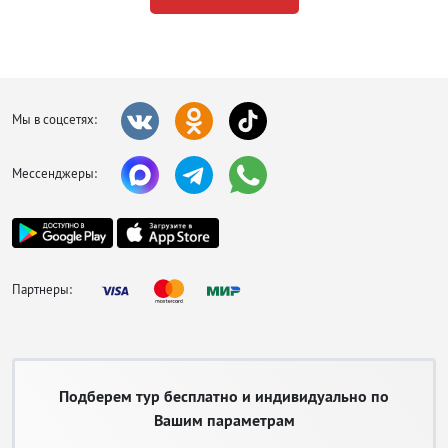
Мы в соцсетях:
Мессенджеры:
Партнеры:
Подберем тур бесплатно и индивидуально по
Вашим параметрам