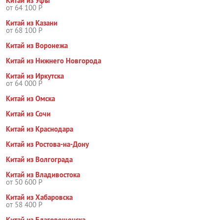
Китай из Уфы
от 64 100 Р
Китай из Казани
от 68 100 Р
Китай из Воронежа
Китай из Нижнего Новгорода
Китай из Иркутска
от 64 000 Р
Китай из Омска
Китай из Сочи
Китай из Краснодара
Китай из Ростова-на-Дону
Китай из Волгограда
Китай из Владивостока
от 50 600 Р
Китай из Хабаровска
от 58 400 Р
Китай из Благовещенска