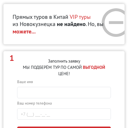
Прямых туров в Китай
VIP туры
из Новокузнецка
не найдено
. Но, вы
можете...
1
Заполнить заявку
МЫ ПОДБЕРЁМ ТУР ПО САМОЙ
ВЫГОДНОЙ
ЦЕНЕ!
Ваше имя
Ваш номер телефона