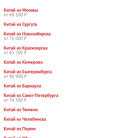
Китай из Москвы
от 60 100 Р
Китай из Сургута
Китай из Новосибирска
от 76 000 Р
Китай из Красноярска
от 65 700 Р
Китай из Кемерово
Китай из Екатеринбурга
от 80 900 Р
Китай из Барнаула
Китай из Санкт-Петербурга
от 74 300 Р
Китай из Тюмени
Китай из Челябинска
Китай из Перми