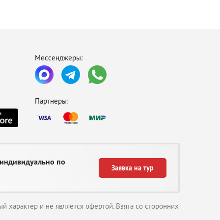
Мессенджеры:
Партнеры:
 индивидуально по
Заявка на тур
й характер и не является офертой. Взята со сторонних