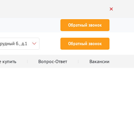
Обратный звонок
рудный б., д.1
Обратный звонок
е купить
Вопрос-Ответ
Вакансии