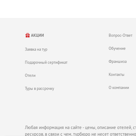
Вопрос-Ответ
АКЦИИ
Обучение
Заявка на тур
Франшиза
Подарочный сертификат
Контакты
Отели
О компании
Туры в рассрочку
Любая информация на сайте - цены, описание отелей, с
ресурсов, в связи с чем, турбюро не несет ответственно