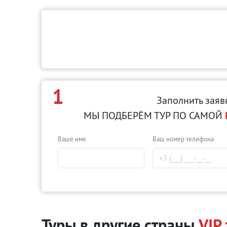
1
Заполнить заяв
МЫ ПОДБЕРЁМ ТУР ПО САМОЙ
Ваше имя
Ваш номер телефона
Туры в другие страны
VIP