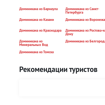
Доминикана из Барнаула
Доминикана из Санкт-
Петербурга
Доминикана из Казани
Доминикана из Воронежа
Доминикана из Краснодара
Доминикана из Ростова-н
Дону
Доминикана из
Доминикана из Белгород
Минеральных Вод
Доминикана из Томска
Рекомендации туристов