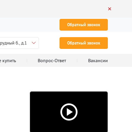
Обратный звонок
рудный б., д.1
Обратный звонок
е купить
Вопрос-Ответ
Вакансии