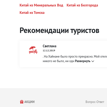
Китай из Минеральных Вод
Китай из Белгорода
Китай из Томска
Рекомендации туристов
Светлана
12.12.2019
. На Хайнане было просто прекрасно. Мой отель
никого не было, ни одн
Развернуть
Вопрос-Ответ
АКЦИИ