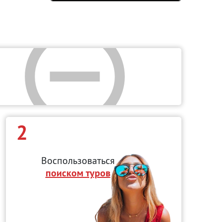
2
Воспользоваться
поиском туров