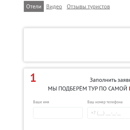
Отели
Видео
Отзывы туристов
1
Заполнить заяв
МЫ ПОДБЕРЁМ ТУР ПО САМОЙ
Ваше имя
Ваш номер телефона