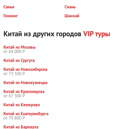
Санья
Сиань
Гонконг
Шанхай
Китай из других городов
VIP туры
Китай из Москвы
от 64 000 Р
Китай из Сургута
Китай из Новосибирска
от 73 500 Р
Китай из Новокузнецка
Китай из Красноярска
от 67 300 Р
Китай из Кемерово
Китай из Екатеринбурга
от 79 800 Р
Китай из Барнаула