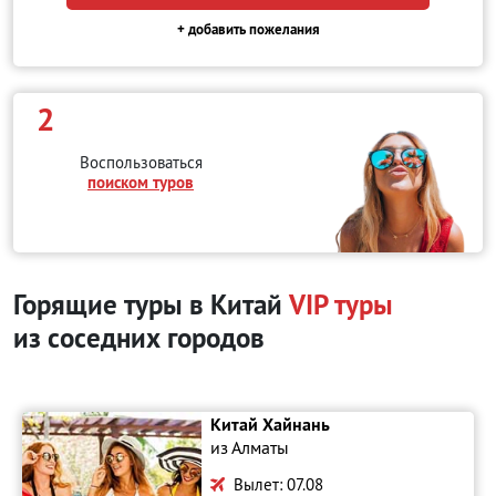
+ добавить пожелания
2
Воспользоваться
поиском туров
Горящие туры в Китай
VIP туры
из соседних городов
Китай Хайнань
из Алматы
Вылет: 07.08