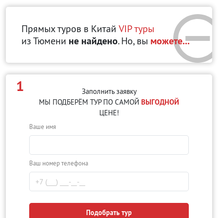
Прямых туров в Китай
VIP туры
из Тюмени
не найдено
. Но, вы
можете...
1
Заполнить заявку
МЫ ПОДБЕРЁМ ТУР ПО САМОЙ
ВЫГОДНОЙ
ЦЕНЕ!
Ваше имя
Ваш номер телефона
Подобрать тур