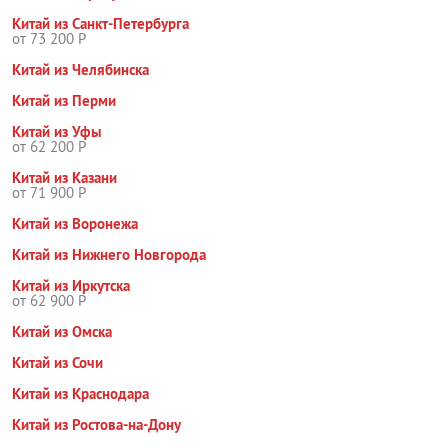
Китай из Санкт-Петербурга
от 73 200 Р
Китай из Челябинска
Китай из Перми
Китай из Уфы
от 62 200 Р
Китай из Казани
от 71 900 Р
Китай из Воронежа
Китай из Нижнего Новгорода
Китай из Иркутска
от 62 900 Р
Китай из Омска
Китай из Сочи
Китай из Краснодара
Китай из Ростова-на-Дону