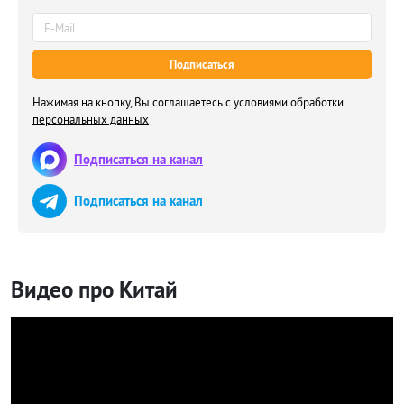
Подписаться
Нажимая на кнопку, Вы соглашаетесь с условиями обработки
персональных данных
Подписаться на канал
Подписаться на канал
Видео про Китай