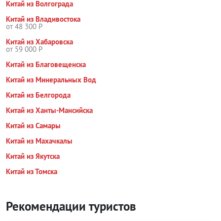
Китай из Волгограда
Китай из Владивостока
от 48 300 Р
Китай из Хабаровска
от 59 000 Р
Китай из Благовещенска
Китай из Минеральных Вод
Китай из Белгорода
Китай из Ханты-Мансийска
Китай из Самары
Китай из Махачкалы
Китай из Якутска
Китай из Томска
Рекомендации туристов