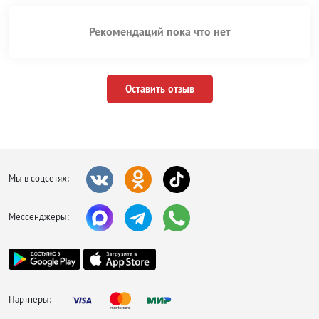
Рекомендаций пока что нет
Оставить отзыв
Мы в соцсетях:
Мессенджеры:
Партнеры: