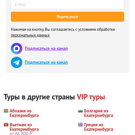
Подписаться
Нажимая на кнопку, Вы соглашаетесь с условиями обработки
персональных данных
Подписаться на канал
Подписаться на канал
Туры в другие страны
VIP туры
Абхазия из
Болгария из
Екатеринбурга
Екатеринбурга
Вьетнам из
Греция из
Екатеринбурга
Екатеринбурга
от 86 800 Р