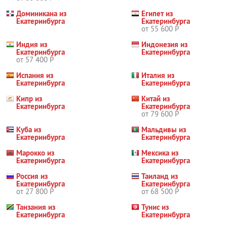
Доминикана из
Египет из
Екатеринбурга
Екатеринбурга
от 55 600 Р
Индия из
Индонезия из
Екатеринбурга
Екатеринбурга
от 57 400 Р
Испания из
Италия из
Екатеринбурга
Екатеринбурга
Кипр из
Китай из
Екатеринбурга
Екатеринбурга
от 79 600 Р
Куба из
Мальдивы из
Екатеринбурга
Екатеринбурга
Марокко из
Мексика из
Екатеринбурга
Екатеринбурга
Россия из
Таиланд из
Екатеринбурга
Екатеринбурга
от 27 800 Р
от 68 500 Р
Танзания из
Тунис из
Екатеринбурга
Екатеринбурга