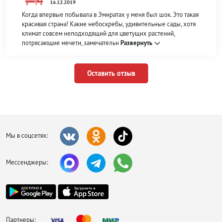
16.12.2019
Когда впервые побывала в Эмиратах у меня был шок. Это такая
красивая страна! Какие небоскребы, удивительные сады, хотя
климат совсем неподходящий для цветущих растений,
потрясающие мечети, замечательн
Развернуть
Оставить отзыв
Мы в соцсетях:
Мессенджеры:
Партнеры: