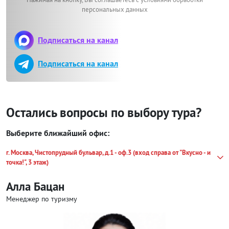
персональных данных
Подписаться на канал
Подписаться на канал
Остались вопросы по выбору тура?
Выберите ближайший офис:
г. Москва, Чистопрудный бульвар, д.1 - оф.3 (вход справа от "Вкусно - и
точка!", 3 этаж)
Алла Бацан
Менеджер по туризму