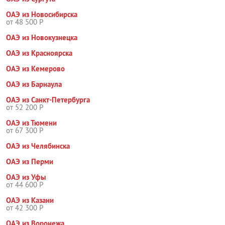
ОАЭ из Новосибирска
от 48 500 Р
ОАЭ из Новокузнецка
ОАЭ из Красноярска
ОАЭ из Кемерово
ОАЭ из Барнаула
ОАЭ из Санкт-Петербурга
от 52 200 Р
ОАЭ из Тюмени
от 67 300 Р
ОАЭ из Челябинска
ОАЭ из Перми
ОАЭ из Уфы
от 44 600 Р
ОАЭ из Казани
от 42 300 Р
ОАЭ из Воронежа