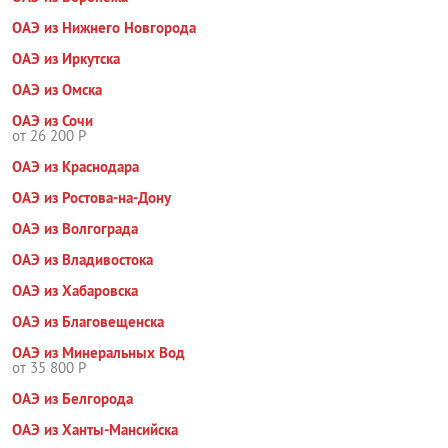
ОАЭ из Нижнего Новгорода
ОАЭ из Иркутска
ОАЭ из Омска
ОАЭ из Сочи
от 26 200 Р
ОАЭ из Краснодара
ОАЭ из Ростова-на-Дону
ОАЭ из Волгограда
ОАЭ из Владивостока
ОАЭ из Хабаровска
ОАЭ из Благовещенска
ОАЭ из Минеральных Вод
от 35 800 Р
ОАЭ из Белгорода
ОАЭ из Ханты-Мансийска