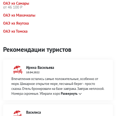
ОАЭ из Самары
от 46 100 Р
ОАЭ из Махачкалы
ОАЭ из Якутска
ОАЭ из Томска
Рекомендации туристов
Ирина Васильева
10.04.2022
Впечатления остались самые положительные, особенно от
моря. Шикарное открытое море, песчаный берег - просто
сказка. Отель бронировали на базе завтрака. Завтрак неплохой.
Номера скромные. Убирали хоро
Развернуть
Василиса