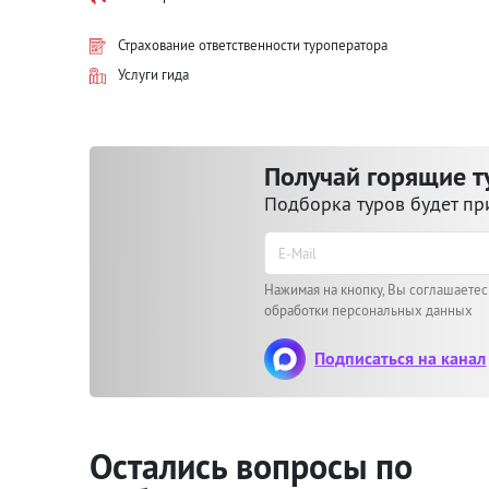
Страхование ответственности туроператора
Услуги гида
Получай горящие т
Подборка туров будет п
Нажимая на кнопку, Вы соглашаетес
обработки
персональных данных
Подписаться на канал
Остались вопросы по