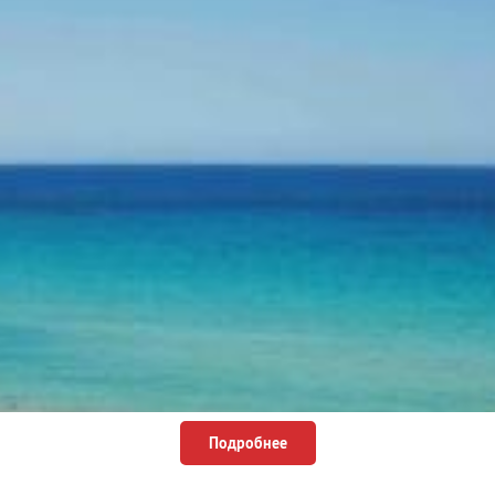
Подробнее