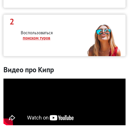
2
Воспользоваться
поиском туров
Видео про Кипр