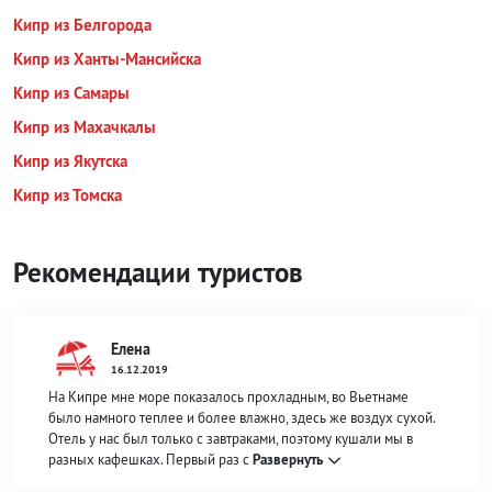
Кипр из Белгорода
Кипр из Ханты-Мансийска
Кипр из Самары
Кипр из Махачкалы
Кипр из Якутска
Кипр из Томска
Рекомендации туристов
Елена
16.12.2019
На Кипре мне море показалось прохладным, во Вьетнаме
было намного теплее и более влажно, здесь же воздух сухой.
Отель у нас был только с завтраками, поэтому кушали мы в
разных кафешках. Первый раз с
Развернуть