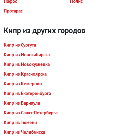
Пафос
Полис
Протарас
Кипр из других городов
Кипр из Сургута
Кипр из Новосибирска
Кипр из Новокузнецка
Кипр из Красноярска
Кипр из Кемерово
Кипр из Екатеринбурга
Кипр из Барнаула
Кипр из Санкт-Петербурга
Кипр из Тюмени
Кипр из Челябинска