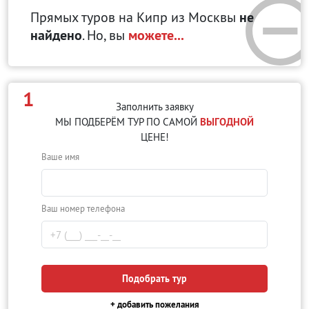
Прямых туров на Кипр
из Москвы
не
найдено
. Но, вы
можете...
1
Заполнить заявку
МЫ ПОДБЕРЁМ ТУР ПО САМОЙ
ВЫГОДНОЙ
ЦЕНЕ!
Ваше имя
Ваш номер телефона
Подобрать тур
+ добавить пожелания