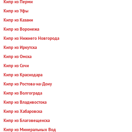
Кипр из Перми
Кипр из Уфы
Кипр из Казани
Кипр из Воронежа
Кипр из Нижнего Новгорода
Кипр из Иркутска
Кипр из Омска
Кипр из Сочи
Кипр из Краснодара
Кипр из Ростова-на-Дону
Кипр из Волгограда
Кипр из Владивостока
Кипр из Хабаровска
Кипр из Благовещенска
Кипр из Минеральных Вод