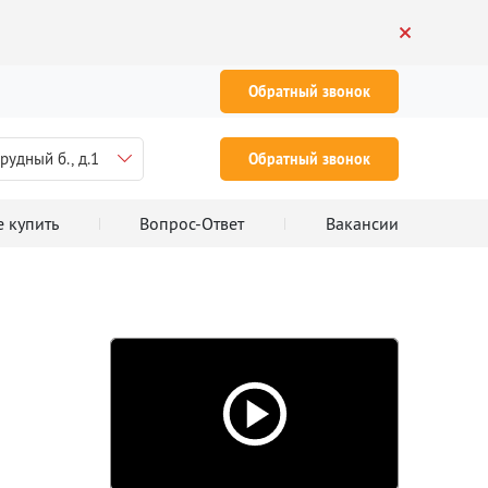
Обратный звонок
рудный б., д.1
Обратный звонок
е купить
Вопрос-Ответ
Вакансии