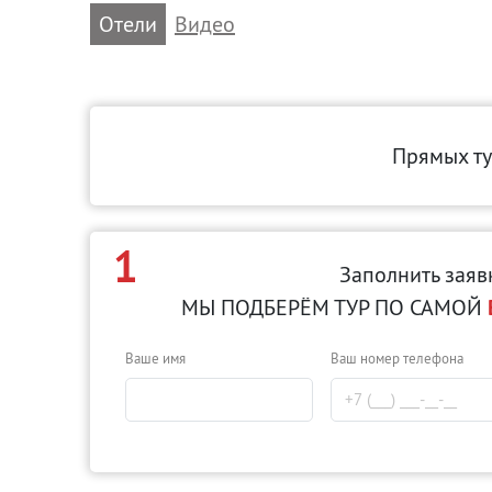
Отели
Видео
Прямых ту
1
Заполнить заяв
МЫ ПОДБЕРЁМ ТУР ПО САМОЙ
Ваше имя
Ваш номер телефона