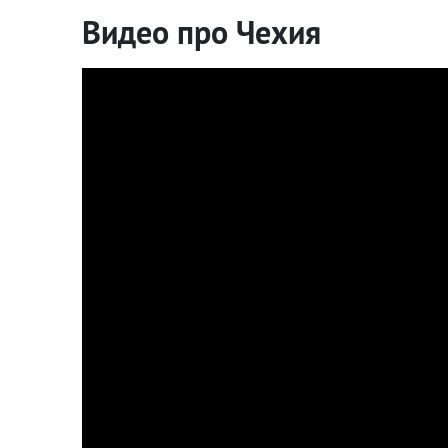
Видео про Чехия