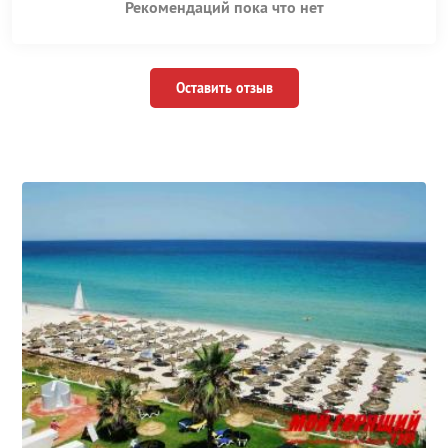
Рекомендаций пока что нет
Оставить отзыв