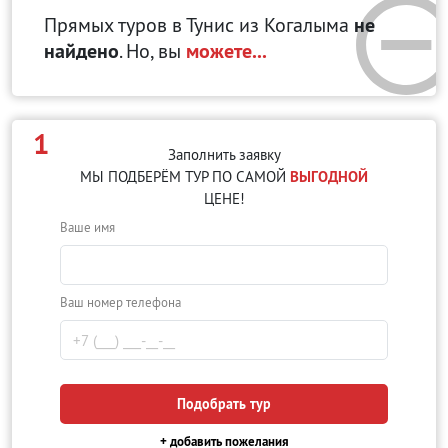
Прямых туров в Тунис
из Когалыма
не
найдено
. Но, вы
можете...
1
Заполнить заявку
МЫ ПОДБЕРЁМ ТУР ПО САМОЙ
ВЫГОДНОЙ
ЦЕНЕ!
Ваше имя
Ваш номер телефона
Подобрать тур
+ добавить пожелания