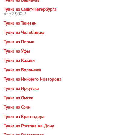
Тунис из Санкт-Петербурга
от 52 900 Р
Тунис из Тюмени
Тунис из Челябинска
Тунис из Перми
Тунис из Уфы
Тунис из Казани
Тунис из Воронежа
Тунис из Нижнего Новгорода
Тунис из Иркутска
Тунис из Омска
Тунис из Сочи
Тунис из Краснодара
Тунис из Ростова-на-Дону