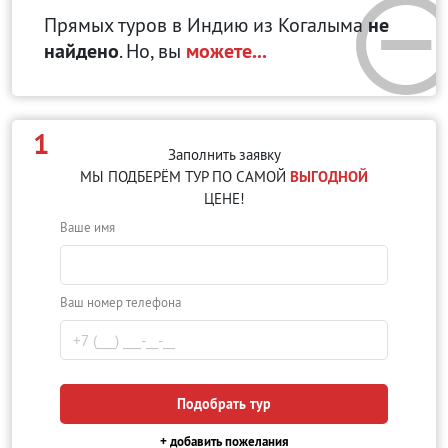
Прямых туров в Индию
из Когалыма
не
найдено
. Но, вы
можете...
1
Заполнить заявку
МЫ ПОДБЕРЁМ ТУР ПО САМОЙ
ВЫГОДНОЙ
ЦЕНЕ!
Ваше имя
Ваш номер телефона
Подобрать тур
+ добавить пожелания