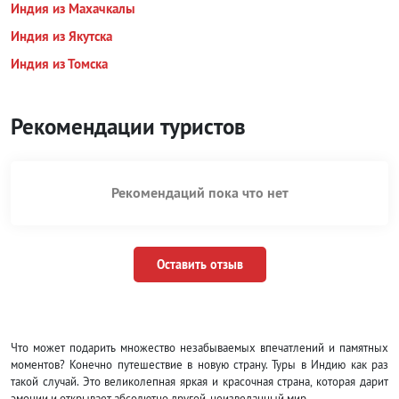
Индия из Махачкалы
Индия из Якутска
Индия из Томска
Рекомендации туристов
Рекомендаций пока что нет
Оставить отзыв
Что может подарить множество незабываемых впечатлений и памятных
моментов? Конечно путешествие в новую страну. Туры в Индию как раз
такой случай. Это великолепная яркая и красочная страна, которая дарит
эмоции и открывает абсолютно другой, неизведанный мир.