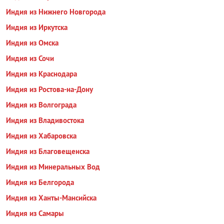
Индия из Нижнего Новгорода
Индия из Иркутска
Индия из Омска
Индия из Сочи
Индия из Краснодара
Индия из Ростова-на-Дону
Индия из Волгограда
Индия из Владивостока
Индия из Хабаровска
Индия из Благовещенска
Индия из Минеральных Вод
Индия из Белгорода
Индия из Ханты-Мансийска
Индия из Самары