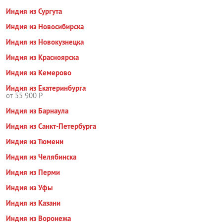
Индия из Сургута
Индия из Новосибирска
Индия из Новокузнецка
Индия из Красноярска
Индия из Кемерово
Индия из Екатеринбурга
от 55 900 Р
Индия из Барнаула
Индия из Санкт-Петербурга
Индия из Тюмени
Индия из Челябинска
Индия из Перми
Индия из Уфы
Индия из Казани
Индия из Воронежа