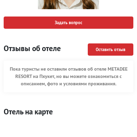
Задать вопрос
Отзывы об отеле
Оставить отзыв
Пока туристы не оставили отзывов об отеле METADEE
RESORT на Пхукет, но вы можете ознакомиться с
описанием, фото и условиями проживания.
Отель на карте