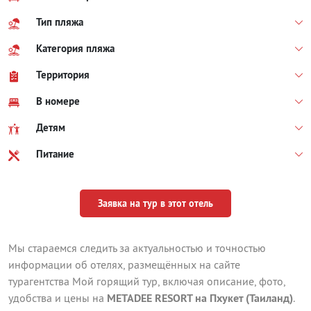
Тип пляжа
Категория пляжа
Территория
В номере
Детям
Питание
Заявка на тур в этот отель
Мы стараемся следить за актуальностью и точностью
информации об отелях, размещённых на сайте
турагентства Мой горящий тур, включая описание, фото,
удобства и цены на
METADEE RESORT на Пхукет (Таиланд)
.