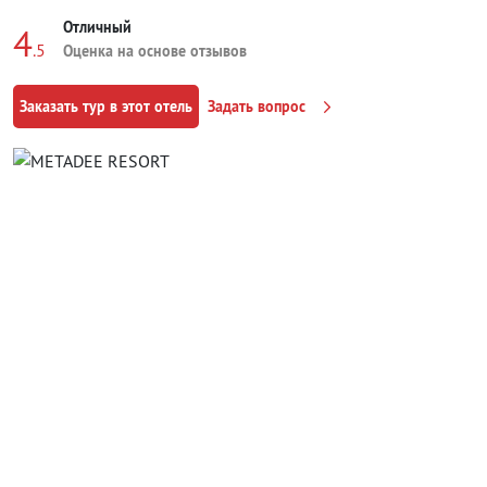
Отличный
4
.5
Оценка на основе отзывов
Заказать тур в этот отель
Задать вопрос