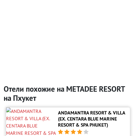
Отели похожие на METADEE RESORT
на Пхукет
ANDAMANTRA RESORT & VILLA
(EX. CENTARA BLUE MARINE
RESORT & SPA PHUKET)




