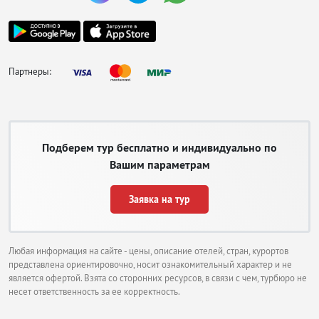
Партнеры:
Подберем тур бесплатно и индивидуально по
Вашим параметрам
Заявка на тур
Любая информация на сайте - цены, описание отелей, стран, курортов
представлена ориентировочно, носит ознакомительный характер и не
является офертой. Взята со сторонних ресурсов, в связи с чем, турбюро не
несет ответственность за ее корректность.