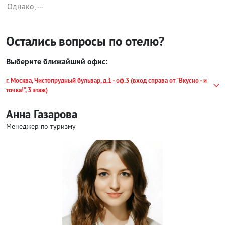
...
Однако,
Остались вопросы по отелю?
Выберите ближайший офис:
г. Москва, Чистопрудный бульвар, д.1 - оф.3 (вход справа от "Вкусно - и
точка!", 3 этаж)
Анна Газарова
Менеджер по туризму