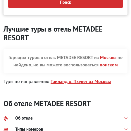
Поиск
Лучшие туры в отель METADEE
RESORT
Горящих туров в отель METADEE RESORT из
Москвы
не
найдено, но вы можете воспользоваться
поиском
Туры по направлению
Таиланд о. Пхукет из Москвы
Об отеле METADEE RESORT
Об отеле
Типы номеров