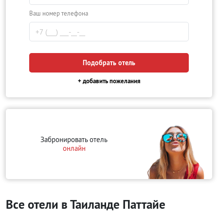
Ваш номер телефона
Подобрать отель
+ добавить пожелания
Забронировать отель
онлайн
Все отели в Таиланде Паттайе