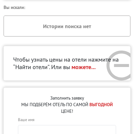
Вы искали:
Истории поиска нет
Чтобы узнать цены на отели нажмите на
“Найти отели”. Или вы
можете...
Заполнить заявку
МЫ ПОДБЕРЁМ ОТЕЛЬ ПО САМОЙ
ВЫГОДНОЙ
ЦЕНЕ!
Ваше имя