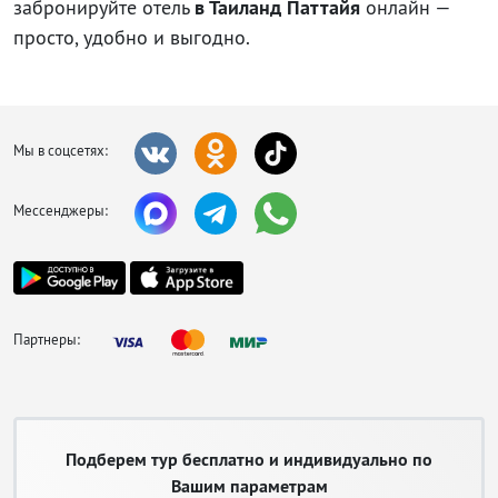
забронируйте отель
в Таиланд Паттайя
онлайн —
просто, удобно и выгодно.
Мы в соцсетях:
Мессенджеры:
Партнеры:
Подберем тур бесплатно и индивидуально по
Вашим параметрам