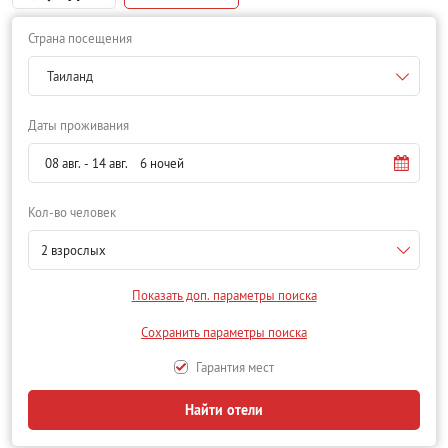
Страна посещения
Таиланд
Даты проживания
Кол-во человек
2 взрослых
Показать доп. параметры поиска
Сохранить параметры поиска
Гарантия мест
Найти отели