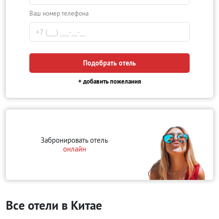
Ваш номер телефона
Подобрать отель
+ добавить пожелания
Забронировать отель
онлайн
Все отели в Китае