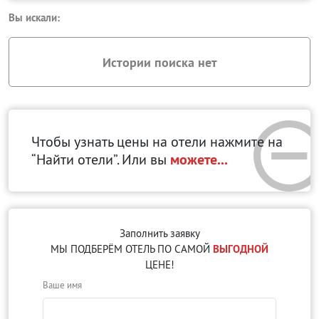
Вы искали:
Истории поиска нет
Чтобы узнать цены на отели нажмите на
“Найти отели”. Или вы
можете...
Заполнить заявку
МЫ ПОДБЕРЁМ ОТЕЛЬ ПО САМОЙ
ВЫГОДНОЙ
ЦЕНЕ!
Ваше имя