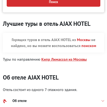
Поиск
Лучшие туры в отель AJAX HOTEL
Горящих туров в отель AJAX HOTEL из
Москвы
не
найдено, но вы можете воспользоваться
поиском
Туры по направлению
Кипр Лимассол из Москвы
Об отеле AJAX HOTEL
Отель состоит из одного 7-этажного здания.
Об отеле