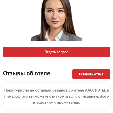
Задать вопрос
Отзывы об отеле
Оставить отзыв
Пока туристы не оставили отзывов об отеле AJAX HOTEL в
Лимассол, но вы можете ознакомиться с описанием, фото
и условиями проживания.