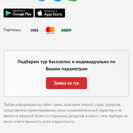
Партнеры:
Подберем тур бесплатно и индивидуально по
Вашим параметрам
Заявка на тур
Любая информация на сайте - цены, описание отелей, стран, курортов
представлена ориентировочно, носит ознакомительный характер и не
является офертой. Взята со сторонних ресурсов, в связи с чем, турбюро не
несет ответственность за ее корректность.