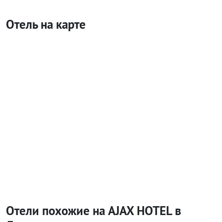
Отель на карте
Отели похожие на AJAX HOTEL в