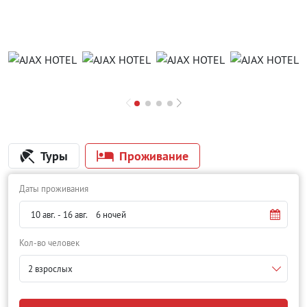
Туры
Проживание
Даты проживания
Кол-во человек
2 взрослых