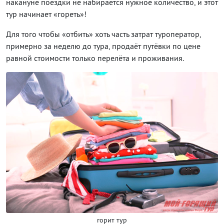
накануне поездки не набирается нужное количество, и этот
тур начинает «гореть»!
Для того чтобы «отбить» хоть часть затрат туроператор,
примерно за неделю до тура, продаёт путёвки по цене
равной стоимости только перелёта и проживания.
горит тур