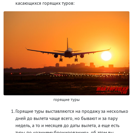
касающихся горящих туров:
горящие туры
Горящие туры выставляются на продажу за несколько
дней до вылета чаще всего, но бывают и за пару
недель, а то и месяцев до даты вылета, а еще есть
туры по «раннему бронированию», об этом вы