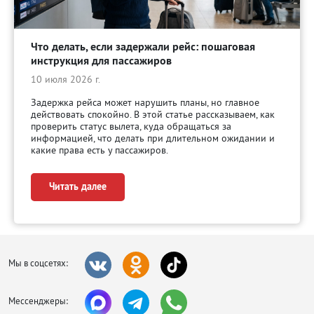
Что делать, если задержали рейс: пошаговая
инструкция для пассажиров
10 июля 2026 г.
Задержка рейса может нарушить планы, но главное
действовать спокойно. В этой статье рассказываем, как
проверить статус вылета, куда обращаться за
информацией, что делать при длительном ожидании и
какие права есть у пассажиров.
Читать далее
Мы в соцсетях:
Мессенджеры: