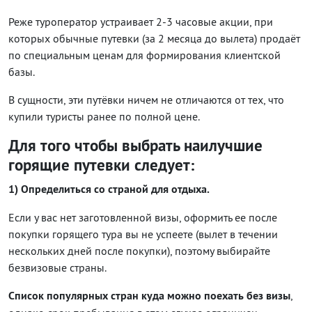
Реже туроператор устраивает 2-3 часовые акции, при
которых обычные путевки (за 2 месяца до вылета) продаёт
по специальным ценам для формирования клиентской
базы.
В сущности, эти путёвки ничем не отличаются от тех, что
купили туристы ранее по полной цене.
Для того чтобы выбрать наилучшие
горящие путевки следует:
1) Определиться со страной для отдыха.
Если у вас нет заготовленной визы, оформить ее после
покупки горящего тура вы не успеете (вылет в течении
нескольких дней после покупки), поэтому выбирайте
безвизовые страны.
Список популярных стран куда можно поехать без визы
,