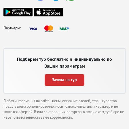
Партнеры:
Подберем тур бесплатно и индивидуально по
Вашим параметрам
Заявка на тур
Любая информация на сайте - цены, описание отелей, стран, курортов
представлена ориентировочно, носит ознакомительный характер и не
является офертой. Взята со сторонних ресурсов, в связи с чем, турбюро не
несет ответственность за ее корректность.