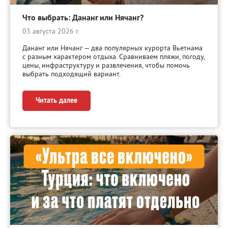
Что выбрать: Дананг или Нячанг?
03 августа 2026 г.
Дананг или Нячанг — два популярных курорта Вьетнама
с разным характером отдыха. Сравниваем пляжи, погоду,
цены, инфраструктуру и развлечения, чтобы помочь
выбрать подходящий вариант.
Читать далее