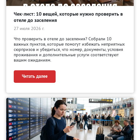
Чек-лист: 10 вещей, которые нужно проверить в
отеле до заселения
27 июля 2026 г.
Что проверить в отеле до заселения? Собрали 10
важных пунктов, которые помогут избежать неприятных
сюрпризов и убедиться, что номер, документы, условия
проживания и дополнительные услуги соответствуют
вашим ожиданиям.
Читать далее