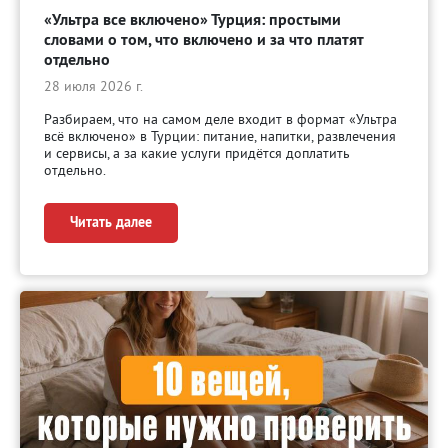
«Ультра все включено» Турция: простыми
словами о том, что включено и за что платят
отдельно
28 июля 2026 г.
Разбираем, что на самом деле входит в формат «Ультра
всё включено» в Турции: питание, напитки, развлечения
и сервисы, а за какие услуги придётся доплатить
отдельно.
Читать далее