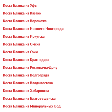
Коста Бланка из Уфы
Коста Бланка из Казани
Коста Бланка из Воронежа
Коста Бланка из Нижнего Новгорода
Коста Бланка из Иркутска
Коста Бланка из Омска
Коста Бланка из Сочи
Коста Бланка из Краснодара
Коста Бланка из Ростова-на-Дону
Коста Бланка из Волгограда
Коста Бланка из Владивостока
Коста Бланка из Хабаровска
Коста Бланка из Благовещенска
Коста Бланка из Минеральных Вод