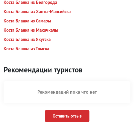
Коста Бланка из Белгорода
Коста Бланка из Ханты-Мансийска
Коста Бланка из Самары
Коста Бланка из Махачкалы
Коста Бланка из Якутска
Коста Бланка из Томска
Рекомендации туристов
Рекомендаций пока что нет
Оставить отзыв