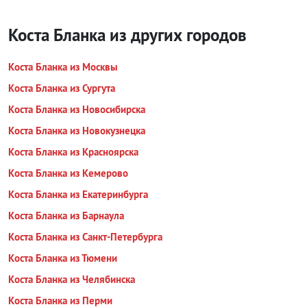
Коста Бланка из других городов
Коста Бланка из Москвы
Коста Бланка из Сургута
Коста Бланка из Новосибирска
Коста Бланка из Новокузнецка
Коста Бланка из Красноярска
Коста Бланка из Кемерово
Коста Бланка из Екатеринбурга
Коста Бланка из Барнаула
Коста Бланка из Санкт-Петербурга
Коста Бланка из Тюмени
Коста Бланка из Челябинска
Коста Бланка из Перми