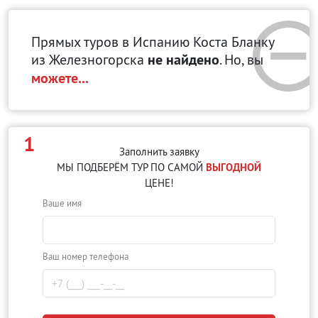
Прямых туров в Испанию Коста Бланку
из Железногорска
не найдено
. Но, вы
можете...
1
Заполнить заявку
МЫ ПОДБЕРЁМ ТУР ПО САМОЙ
ВЫГОДНОЙ
ЦЕНЕ!
Ваше имя
Ваш номер телефона