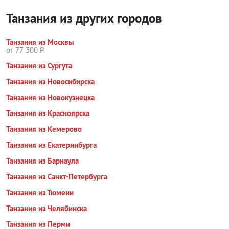
Танзания из других городов
Танзания из Москвы
от 77 300 Р
Танзания из Сургута
Танзания из Новосибирска
Танзания из Новокузнецка
Танзания из Красноярска
Танзания из Кемерово
Танзания из Екатеринбурга
Танзания из Барнаула
Танзания из Санкт-Петербурга
Танзания из Тюмени
Танзания из Челябинска
Танзания из Перми