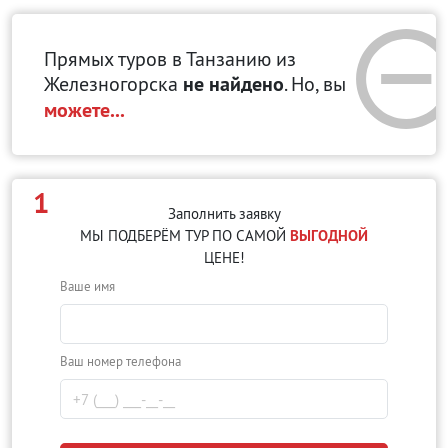
Прямых туров в Танзанию
из
Железногорска
не найдено
. Но, вы
можете...
1
Заполнить заявку
МЫ ПОДБЕРЁМ ТУР ПО САМОЙ
ВЫГОДНОЙ
ЦЕНЕ!
Ваше имя
Ваш номер телефона