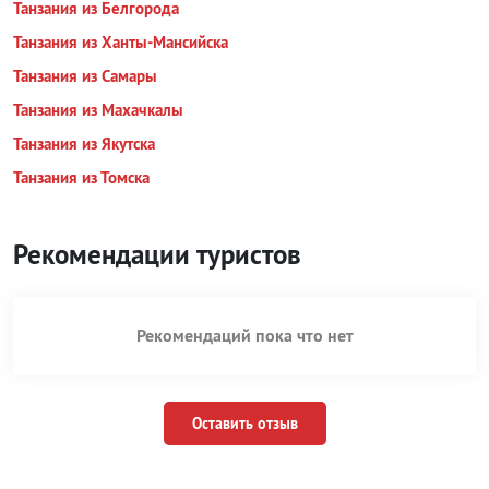
Танзания из Белгорода
Танзания из Ханты-Мансийска
Танзания из Самары
Танзания из Махачкалы
Танзания из Якутска
Танзания из Томска
Рекомендации туристов
Рекомендаций пока что нет
Оставить отзыв