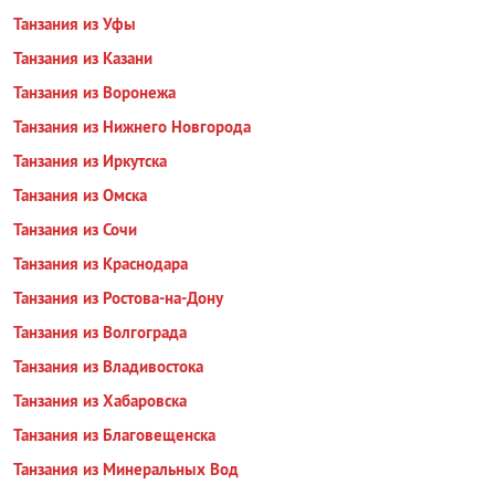
Танзания из Уфы
Танзания из Казани
Танзания из Воронежа
Танзания из Нижнего Новгорода
Танзания из Иркутска
Танзания из Омска
Танзания из Сочи
Танзания из Краснодара
Танзания из Ростова-на-Дону
Танзания из Волгограда
Танзания из Владивостока
Танзания из Хабаровска
Танзания из Благовещенска
Танзания из Минеральных Вод