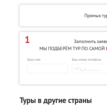
Прямых ту
1
Заполнить заяв
МЫ ПОДБЕРЁМ ТУР ПО САМОЙ
Ваше имя
Ваш номер телефона
Туры в другие страны