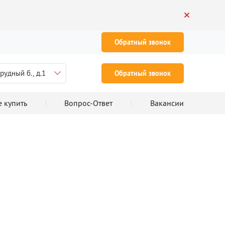
Обратный звонок
рудный б., д.1
Обратный звонок
е купить
Вопрос-Ответ
Вакансии