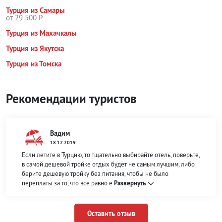
Турция из Самары
от 29 500 Р
Турция из Махачкалы
Турция из Якутска
Турция из Томска
Рекомендации туристов
Вадим
18.12.2019
Если летите в Турцию, то тщательно выбирайте отель, поверьте,
в самой дешевой тройке отдых будет не самым лучшим, либо
берите дешевую тройку без питания, чтобы не было
переплаты за то, что все равно е
Развернуть
Оставить отзыв