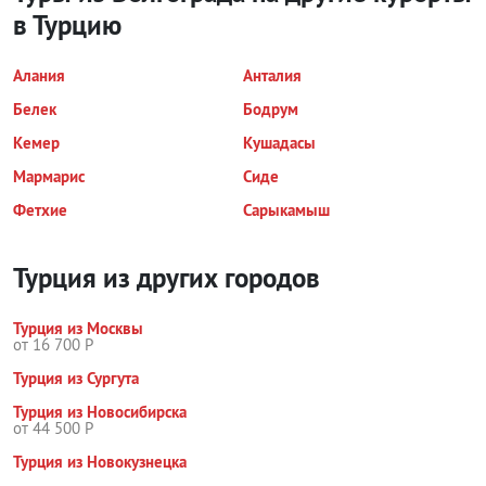
в Турцию
Алания
Анталия
Белек
Бодрум
Кемер
Кушадасы
Мармарис
Сиде
Фетхие
Сарыкамыш
Турция из других городов
Турция из Москвы
от 16 700 Р
Турция из Сургута
Турция из Новосибирска
от 44 500 Р
Турция из Новокузнецка