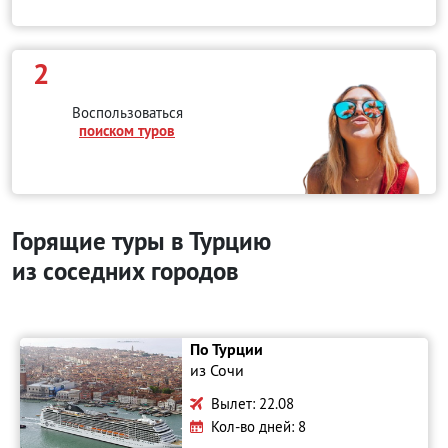
2
Воспользоваться
поиском туров
Горящие туры в Турцию
из соседних городов
По Турции
из Сочи
Вылет: 22.08
Кол-во дней: 8