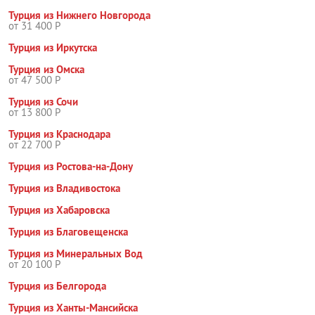
Турция из Нижнего Новгорода
от 31 400 Р
Турция из Иркутска
Турция из Омска
от 47 500 Р
Турция из Сочи
от 13 800 Р
Турция из Краснодара
от 22 700 Р
Турция из Ростова-на-Дону
Турция из Владивостока
Турция из Хабаровска
Турция из Благовещенска
Турция из Минеральных Вод
от 20 100 Р
Турция из Белгорода
Турция из Ханты-Мансийска