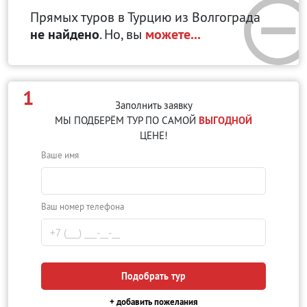
Прямых туров в Турцию
из Волгограда
не найдено
. Но, вы
можете...
1
Заполнить заявку
МЫ ПОДБЕРЁМ ТУР ПО САМОЙ
ВЫГОДНОЙ
ЦЕНЕ!
Ваше имя
Ваш номер телефона
Подобрать тур
+ добавить пожелания