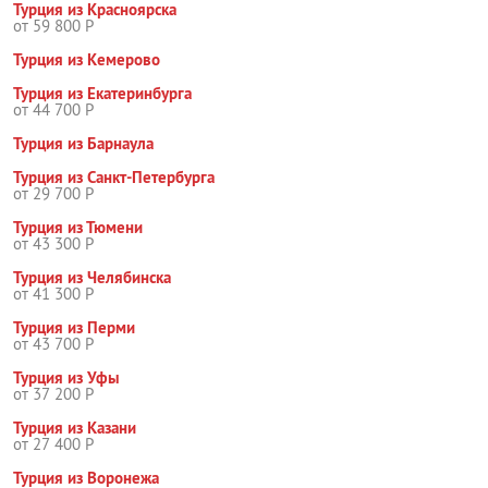
Турция из Красноярска
от 59 800 Р
Турция из Кемерово
Турция из Екатеринбурга
от 44 700 Р
Турция из Барнаула
Турция из Санкт-Петербурга
от 29 700 Р
Турция из Тюмени
от 43 300 Р
Турция из Челябинска
от 41 300 Р
Турция из Перми
от 43 700 Р
Турция из Уфы
от 37 200 Р
Турция из Казани
от 27 400 Р
Турция из Воронежа