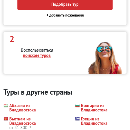
Подобрать тур
+ добавить пожелания
2
Воспользоваться
поиском туров
Туры в другие страны
Абхазия из
Болгария из
Владивостока
Владивостока
Вьетнам из
Греция из
Владивостока
Владивостока
от 41 800 Р