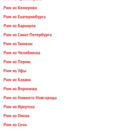
Рим из Кемерово
Рим из Екатеринбурга
Рим из Барнаула
Рим из Санкт-Петербурга
Рим из Тюмени
Рим из Челябинска
Рим из Перми
Рим из Уфы
Рим из Казани
Рим из Воронежа
Рим из Нижнего Новгорода
Рим из Иркутска
Рим из Омска
Рим из Сочи