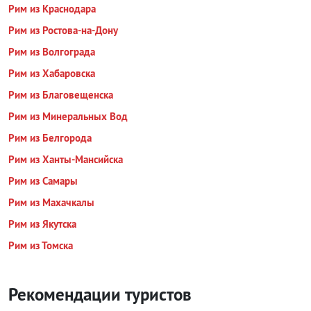
Рим из Краснодара
Рим из Ростова-на-Дону
Рим из Волгограда
Рим из Хабаровска
Рим из Благовещенска
Рим из Минеральных Вод
Рим из Белгорода
Рим из Ханты-Мансийска
Рим из Самары
Рим из Махачкалы
Рим из Якутска
Рим из Томска
Рекомендации туристов