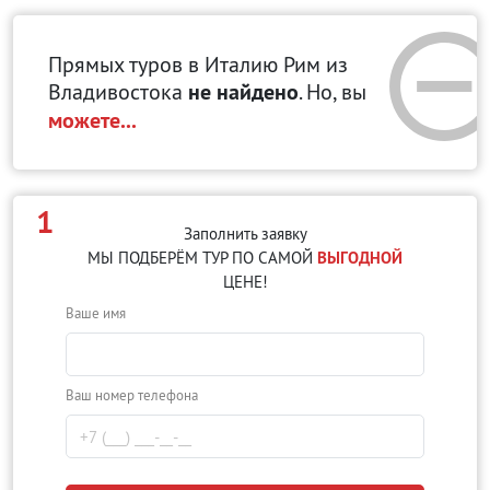
Прямых туров в Италию Рим
из
Владивостока
не найдено
. Но, вы
можете...
1
Заполнить заявку
МЫ ПОДБЕРЁМ ТУР ПО САМОЙ
ВЫГОДНОЙ
ЦЕНЕ!
Ваше имя
Ваш номер телефона