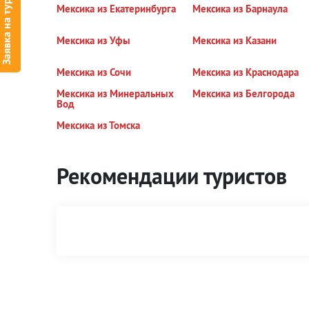
Заявка на тур
Мексика из Екатеринбурга
Мексика из Барнаула
Мексика из Уфы
Мексика из Казани
Мексика из Сочи
Мексика из Краснодара
Мексика из Минеральных
Мексика из Белгорода
Вод
Мексика из Томска
Рекомендации туристов