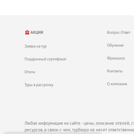
Карта Мексики
Вопрос-Ответ
АКЦИИ
Обучение
Заявка на тур
Франшиза
Подарочный сертификат
Контакты
Отели
О компании
Туры в рассрочку
Любая информация на сайте - цены, описание отелей, с
ресурсов, в связи с чем, турбюро не несет ответственно