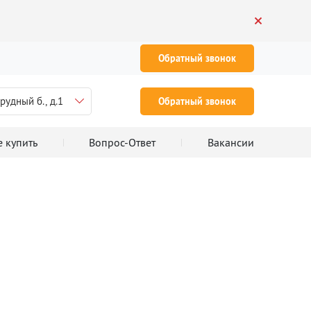
Обратный звонок
рудный б., д.1
Обратный звонок
е купить
Вопрос-Ответ
Вакансии