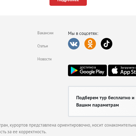
Вакансии
Мы в соцсетях:
Статьи
Новости
Подберем тур бесплатно и
Вашим параметрам
тран, курортов представлена ориентировочно, носит ознакомительны
сть за ее корректность.