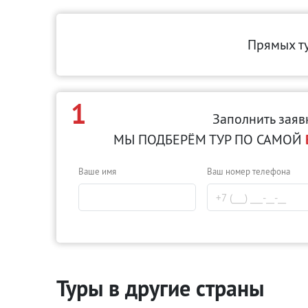
Прямых т
1
Заполнить заяв
МЫ ПОДБЕРЁМ ТУР ПО САМОЙ
Ваше имя
Ваш номер телефона
Туры в другие страны