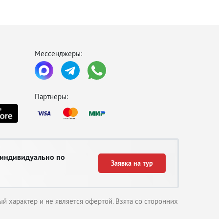
Мессенджеры:
Партнеры:
 индивидуально по
Заявка на тур
й характер и не является офертой. Взята со сторонних