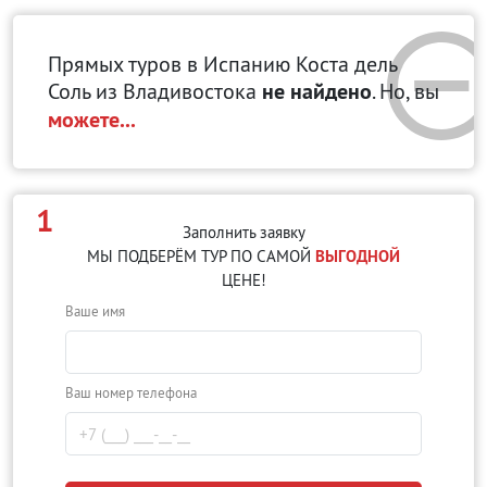
Прямых туров в Испанию Коста дель
Соль
из Владивостока
не найдено
. Но, вы
можете...
1
Заполнить заявку
МЫ ПОДБЕРЁМ ТУР ПО САМОЙ
ВЫГОДНОЙ
ЦЕНЕ!
Ваше имя
Ваш номер телефона