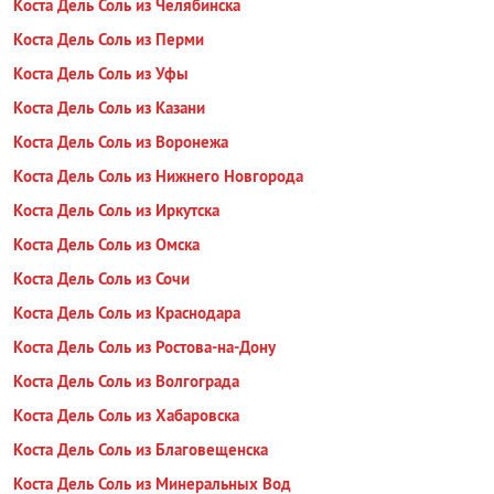
Коста Дель Соль из Челябинска
Коста Дель Соль из Перми
Коста Дель Соль из Уфы
Коста Дель Соль из Казани
Коста Дель Соль из Воронежа
Коста Дель Соль из Нижнего Новгорода
Коста Дель Соль из Иркутска
Коста Дель Соль из Омска
Коста Дель Соль из Сочи
Коста Дель Соль из Краснодара
Коста Дель Соль из Ростова-на-Дону
Коста Дель Соль из Волгограда
Коста Дель Соль из Хабаровска
Коста Дель Соль из Благовещенска
Коста Дель Соль из Минеральных Вод