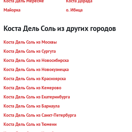
Коста Дель Мересме
Коста Дорада
Майорка
о. Ибица
Коста Дель Соль из других городов
Коста Дель Соль из Москвы
Коста Дель Соль из Сургута
Коста Дель Соль из Новосибирска
Коста Дель Соль из Новокузнецка
Коста Дель Соль из Красноярска
Коста Дель Соль из Кемерово
Коста Дель Соль из Екатеринбурга
Коста Дель Соль из Барнаула
Коста Дель Соль из Санкт-Петербурга
Коста Дель Соль из Тюмени