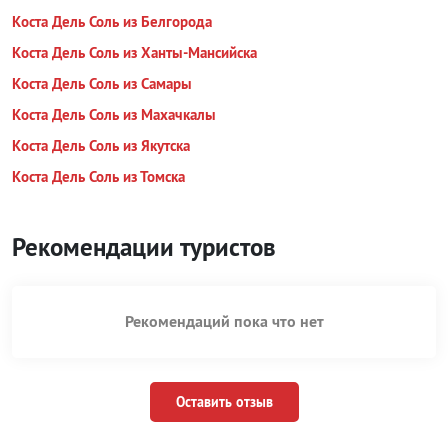
Коста Дель Соль из Белгорода
Коста Дель Соль из Ханты-Мансийска
Коста Дель Соль из Самары
Коста Дель Соль из Махачкалы
Коста Дель Соль из Якутска
Коста Дель Соль из Томска
Рекомендации туристов
Рекомендаций пока что нет
Оставить отзыв