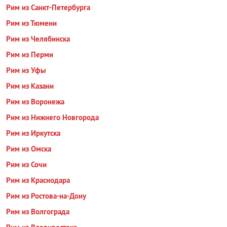
Рим из Санкт-Петербурга
Рим из Тюмени
Рим из Челябинска
Рим из Перми
Рим из Уфы
Рим из Казани
Рим из Воронежа
Рим из Нижнего Новгорода
Рим из Иркутска
Рим из Омска
Рим из Сочи
Рим из Краснодара
Рим из Ростова-на-Дону
Рим из Волгограда