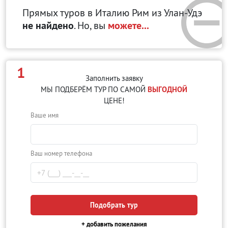
Прямых туров в Италию Рим
из Улан-Удэ
не найдено
. Но, вы
можете...
1
Заполнить заявку
МЫ ПОДБЕРЁМ ТУР ПО САМОЙ
ВЫГОДНОЙ
ЦЕНЕ!
Ваше имя
Ваш номер телефона
Подобрать тур
+ добавить пожелания