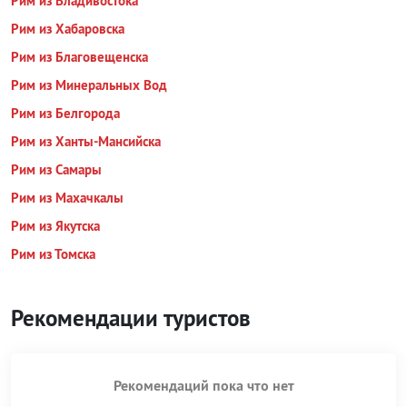
Рим из Владивостока
Рим из Хабаровска
Рим из Благовещенска
Рим из Минеральных Вод
Рим из Белгорода
Рим из Ханты-Мансийска
Рим из Самары
Рим из Махачкалы
Рим из Якутска
Рим из Томска
Рекомендации туристов
Рекомендаций пока что нет