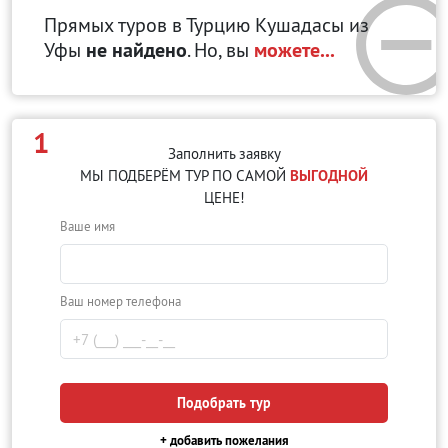
Прямых туров в Турцию Кушадасы
из
Уфы
не найдено
. Но, вы
можете...
1
Заполнить заявку
МЫ ПОДБЕРЁМ ТУР ПО САМОЙ
ВЫГОДНОЙ
ЦЕНЕ!
Ваше имя
Ваш номер телефона
Подобрать тур
+ добавить пожелания