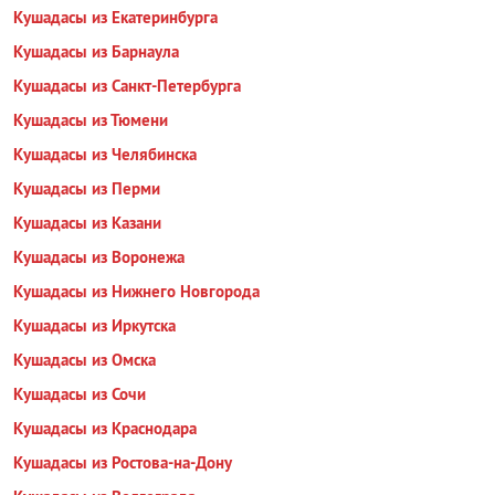
Кушадасы из Екатеринбурга
Кушадасы из Барнаула
Кушадасы из Санкт-Петербурга
Кушадасы из Тюмени
Кушадасы из Челябинска
Кушадасы из Перми
Кушадасы из Казани
Кушадасы из Воронежа
Кушадасы из Нижнего Новгорода
Кушадасы из Иркутска
Кушадасы из Омска
Кушадасы из Сочи
Кушадасы из Краснодара
Кушадасы из Ростова-на-Дону