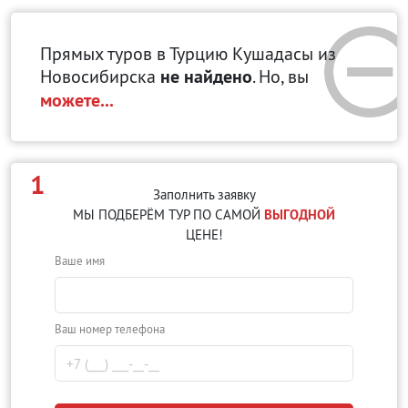
Прямых туров в Турцию Кушадасы
из
Новосибирска
не найдено
. Но, вы
можете...
1
Заполнить заявку
МЫ ПОДБЕРЁМ ТУР ПО САМОЙ
ВЫГОДНОЙ
ЦЕНЕ!
Ваше имя
Ваш номер телефона