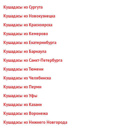
Кушадасы из Сургута
Кушадасы из Новокузнецка
Кушадасы из Красноярска
Кушадасы из Кемерово
Кушадасы из Екатеринбурга
Кушадасы из Барнаула
Кушадасы из Санкт-Петербурга
Кушадасы из Тюмени
Кушадасы из Челябинска
Кушадасы из Перми
Кушадасы из Уфы
Кушадасы из Казани
Кушадасы из Воронежа
Кушадасы из Нижнего Новгорода