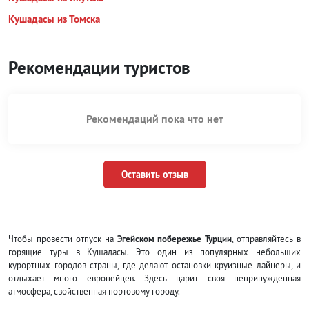
Кушадасы из Томска
Рекомендации туристов
Рекомендаций пока что нет
Оставить отзыв
Чтобы провести отпуск на
Эгейском побережье Турции
, отправляйтесь в
горящие туры в Кушадасы. Это один из популярных небольших
курортных городов страны, где делают остановки круизные лайнеры, и
отдыхает много европейцев. Здесь царит своя непринужденная
атмосфера, свойственная портовому городу.