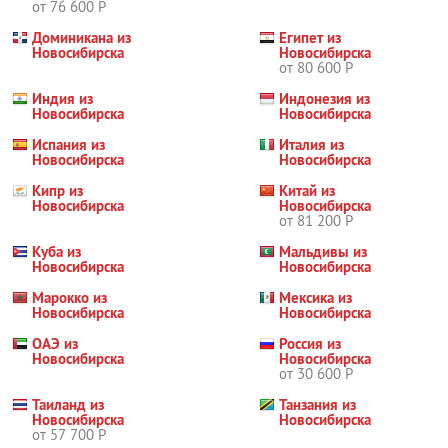
от 76 600 Р
Доминикана из
Египет из
Новосибирска
Новосибирска
от 80 600 Р
Индия из
Индонезия из
Новосибирска
Новосибирска
Испания из
Италия из
Новосибирска
Новосибирска
Кипр из
Китай из
Новосибирска
Новосибирска
от 81 200 Р
Куба из
Мальдивы из
Новосибирска
Новосибирска
Марокко из
Мексика из
Новосибирска
Новосибирска
ОАЭ из
Россия из
Новосибирска
Новосибирска
от 30 600 Р
Таиланд из
Танзания из
Новосибирска
Новосибирска
от 57 700 Р