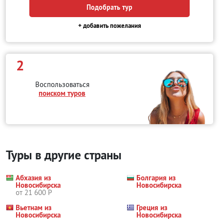
Подобрать тур
+ добавить пожелания
2
Воспользоваться
поиском туров
Туры в другие страны
Абхазия из
Болгария из
Новосибирска
Новосибирска
от 21 600 Р
Вьетнам из
Греция из
Новосибирска
Новосибирска