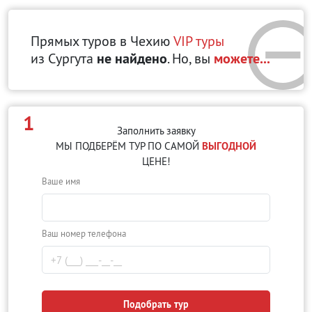
Прямых туров в Чехию
VIP туры
из Сургута
не найдено
. Но, вы
можете...
1
Заполнить заявку
МЫ ПОДБЕРЁМ ТУР ПО САМОЙ
ВЫГОДНОЙ
ЦЕНЕ!
Ваше имя
Ваш номер телефона
Подобрать тур