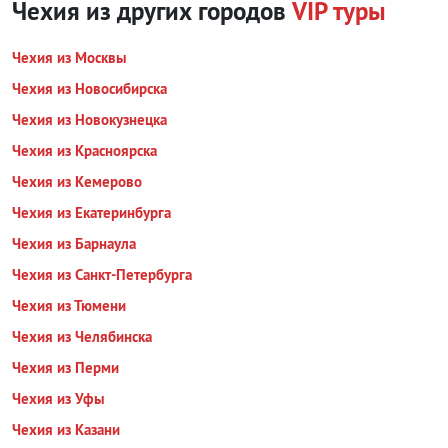
Чехия из других городов
VIP туры
Чехия из Москвы
Чехия из Новосибирска
Чехия из Новокузнецка
Чехия из Красноярска
Чехия из Кемерово
Чехия из Екатеринбурга
Чехия из Барнаула
Чехия из Санкт-Петербурга
Чехия из Тюмени
Чехия из Челябинска
Чехия из Перми
Чехия из Уфы
Чехия из Казани