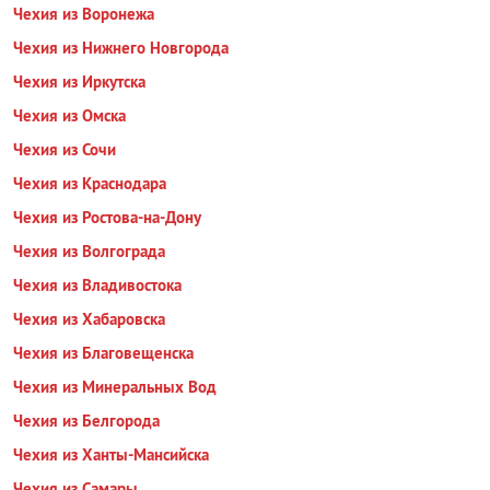
Чехия из Воронежа
Чехия из Нижнего Новгорода
Чехия из Иркутска
Чехия из Омска
Чехия из Сочи
Чехия из Краснодара
Чехия из Ростова-на-Дону
Чехия из Волгограда
Чехия из Владивостока
Чехия из Хабаровска
Чехия из Благовещенска
Чехия из Минеральных Вод
Чехия из Белгорода
Чехия из Ханты-Мансийска
Чехия из Самары