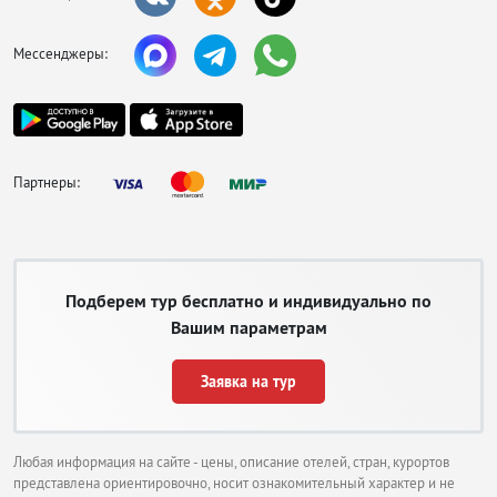
Мессенджеры:
Партнеры:
Подберем тур бесплатно и индивидуально по
Вашим параметрам
Заявка на тур
Любая информация на сайте - цены, описание отелей, стран, курортов
представлена ориентировочно, носит ознакомительный характер и не