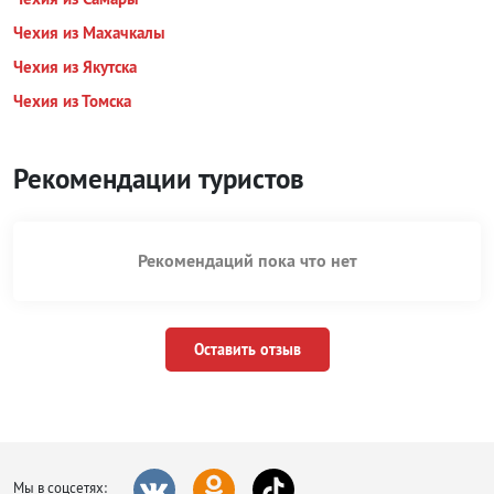
Чехия из Махачкалы
Чехия из Якутска
Чехия из Томска
Рекомендации туристов
Рекомендаций пока что нет
Оставить отзыв
Мы в соцсетях: