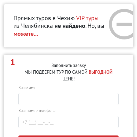
Прямых туров в Чехию
VIP туры
из Челябинска
не найдено
. Но, вы
можете...
1
Заполнить заявку
МЫ ПОДБЕРЁМ ТУР ПО САМОЙ
ВЫГОДНОЙ
ЦЕНЕ!
Ваше имя
Ваш номер телефона