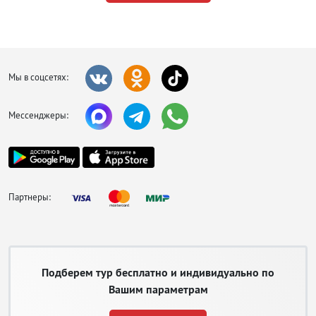
Мы в соцсетях:
Мессенджеры:
Партнеры:
Подберем тур бесплатно и индивидуально по
Вашим параметрам