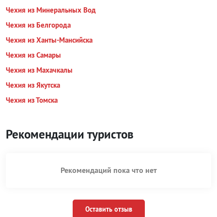
Чехия из Минеральных Вод
Чехия из Белгорода
Чехия из Ханты-Мансийска
Чехия из Самары
Чехия из Махачкалы
Чехия из Якутска
Чехия из Томска
Рекомендации туристов
Рекомендаций пока что нет
Оставить отзыв