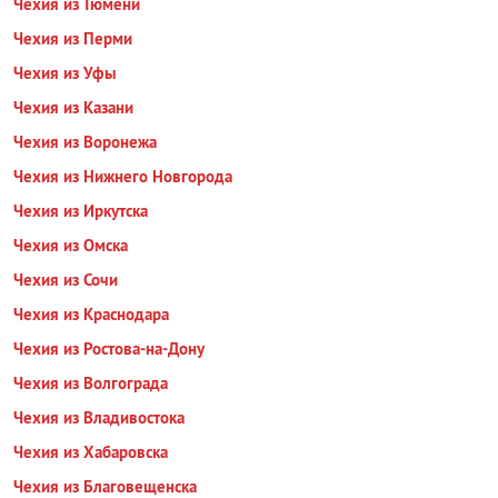
Чехия из Тюмени
Чехия из Перми
Чехия из Уфы
Чехия из Казани
Чехия из Воронежа
Чехия из Нижнего Новгорода
Чехия из Иркутска
Чехия из Омска
Чехия из Сочи
Чехия из Краснодара
Чехия из Ростова-на-Дону
Чехия из Волгограда
Чехия из Владивостока
Чехия из Хабаровска
Чехия из Благовещенска