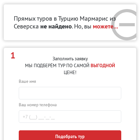
Прямых туров в Турцию Мармарис
из
Северска
не найдено
. Но, вы
можете...
1
Заполнить заявку
МЫ ПОДБЕРЁМ ТУР ПО САМОЙ
ВЫГОДНОЙ
ЦЕНЕ!
Ваше имя
Ваш номер телефона
Подобрать тур