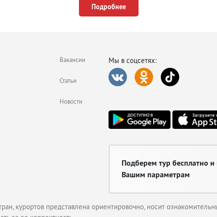
Подробнее
Вакансии
Мы в соцсетях:
Статьи
Новости
Подберем тур бесплатно и
Вашим параметрам
тран, курортов представлена ориентировочно, носит ознакомительны