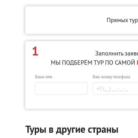
Прямых тур
1
Заполнить заяв
МЫ ПОДБЕРЁМ ТУР ПО САМОЙ
Ваше имя
Ваш номер телефона
Туры в другие страны