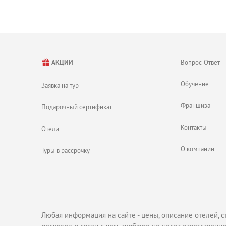
Вопрос-Ответ
АКЦИИ
Обучение
Заявка на тур
Франшиза
Подарочный сертификат
Контакты
Отели
О компании
Туры в рассрочку
Любая информация на сайте - цены, описание отелей, с