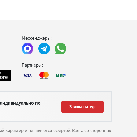
Мессенджеры:
Партнеры:
 индивидуально по
Заявка на тур
й характер и не является офертой. Взята со сторонних