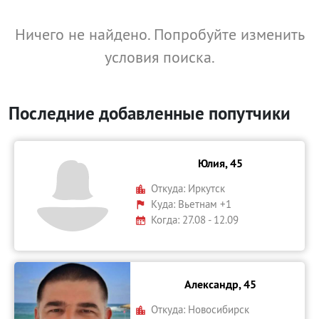
Ничего не найдено. Попробуйте изменить
условия поиска.
Последние добавленные попутчики
Юлия, 45
Откуда:
Иркутск
Куда:
Вьетнам +1
Когда: 27.08 - 12.09
Александр, 45
Откуда:
Новосибирск