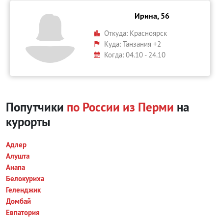
Ирина, 56
Откуда:
Красноярск
Куда:
Танзания +2
Когда: 04.10 - 24.10
Попутчики
по России из Перми
на
курорты
Адлер
Алушта
Анапа
Белокуриха
Геленджик
Домбай
Евпатория