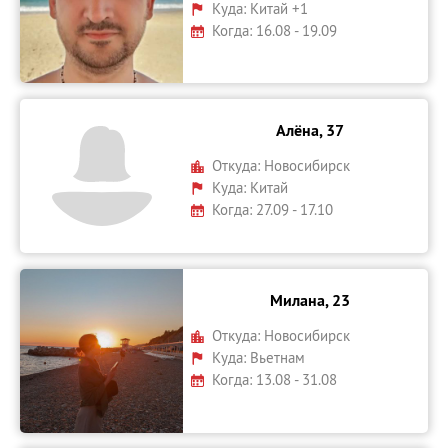
Куда:
Китай +1
Когда: 16.08 - 19.09
Алёна, 37
Откуда:
Новосибирск
Куда:
Китай
Когда: 27.09 - 17.10
Милана, 23
Откуда:
Новосибирск
Куда:
Вьетнам
Когда: 13.08 - 31.08