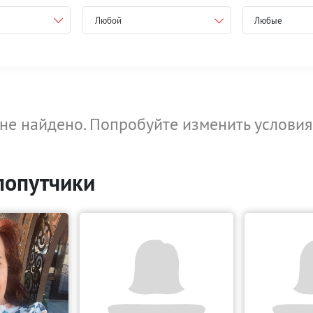
Любой
не найдено. Попробуйте изменить условия
попутчики