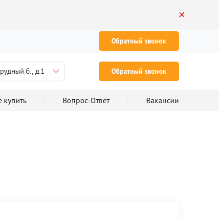
Обратный звонок
рудный б., д.1
Обратный звонок
е купить
Вопрос-Ответ
Вакансии