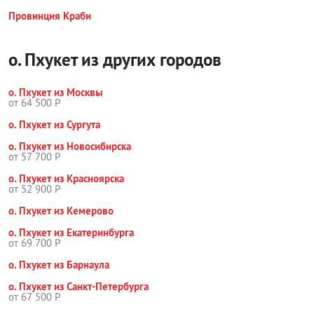
Провинция Краби
о. Пхукет из других городов
о. Пхукет из Москвы
от 64 500 Р
о. Пхукет из Сургута
о. Пхукет из Новосибирска
от 57 700 Р
о. Пхукет из Красноярска
от 52 900 Р
о. Пхукет из Кемерово
о. Пхукет из Екатеринбурга
от 69 700 Р
о. Пхукет из Барнаула
о. Пхукет из Санкт-Петербурга
от 67 500 Р