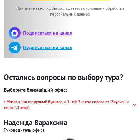
Нажимая на кнопку, Вы соглашаетесь с условиями обработки
персональных данных
Подписаться на канал
Подписаться на канал
Остались вопросы по выбору тура?
Выберите ближайший офис:
г. Москва, Чистопрудный бульвар, д.1 - оф.3 (вход справа от "Вкусно - и
точка!", 3 этаж)
Надежда Вараксина
Руководитель офиса