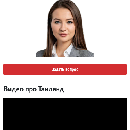
Задать вопрос
Видео про Таиланд