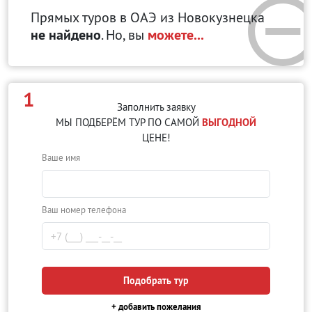
Прямых туров в ОАЭ
из Новокузнецка
не найдено
. Но, вы
можете...
1
Заполнить заявку
МЫ ПОДБЕРЁМ ТУР ПО САМОЙ
ВЫГОДНОЙ
ЦЕНЕ!
Ваше имя
Ваш номер телефона
Подобрать тур
+ добавить пожелания