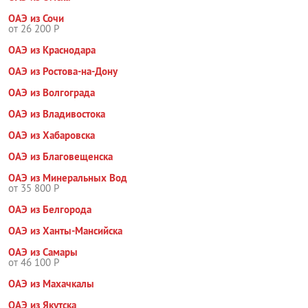
ОАЭ из Сочи
от 26 200 Р
ОАЭ из Краснодара
ОАЭ из Ростова-на-Дону
ОАЭ из Волгограда
ОАЭ из Владивостока
ОАЭ из Хабаровска
ОАЭ из Благовещенска
ОАЭ из Минеральных Вод
от 35 800 Р
ОАЭ из Белгорода
ОАЭ из Ханты-Мансийска
ОАЭ из Самары
от 46 100 Р
ОАЭ из Махачкалы
ОАЭ из Якутска