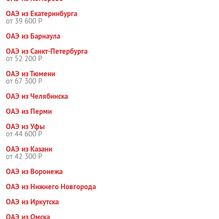
ОАЭ из Екатеринбурга
от 39 600 Р
ОАЭ из Барнаула
ОАЭ из Санкт-Петербурга
от 52 200 Р
ОАЭ из Тюмени
от 67 300 Р
ОАЭ из Челябинска
ОАЭ из Перми
ОАЭ из Уфы
от 44 600 Р
ОАЭ из Казани
от 42 300 Р
ОАЭ из Воронежа
ОАЭ из Нижнего Новгорода
ОАЭ из Иркутска
ОАЭ из Омска