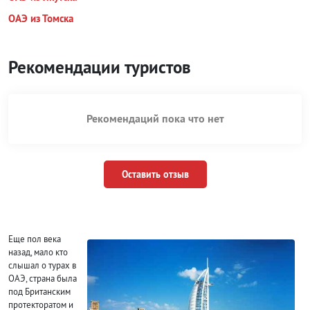
ОАЭ из Томска
Рекомендации туристов
Рекомендаций пока что нет
Оставить отзыв
Еще пол века
назад, мало кто
слышал о турах в
ОАЭ, страна была
под Британским
протекторатом и