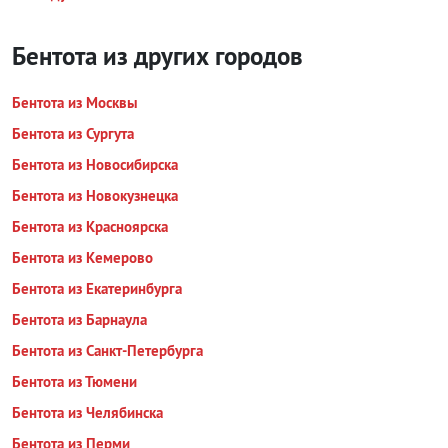
Бентота из других городов
Бентота из Москвы
Бентота из Сургута
Бентота из Новосибирска
Бентота из Новокузнецка
Бентота из Красноярска
Бентота из Кемерово
Бентота из Екатеринбурга
Бентота из Барнаула
Бентота из Санкт-Петербурга
Бентота из Тюмени
Бентота из Челябинска
Бентота из Перми