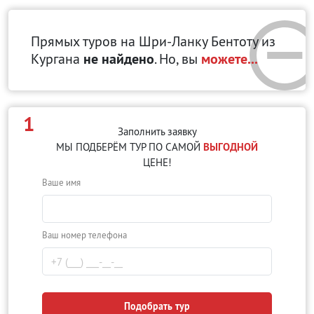
Прямых туров на Шри-Ланку Бентоту
из
Кургана
не найдено
. Но, вы
можете...
1
Заполнить заявку
МЫ ПОДБЕРЁМ ТУР ПО САМОЙ
ВЫГОДНОЙ
ЦЕНЕ!
Ваше имя
Ваш номер телефона
Подобрать тур