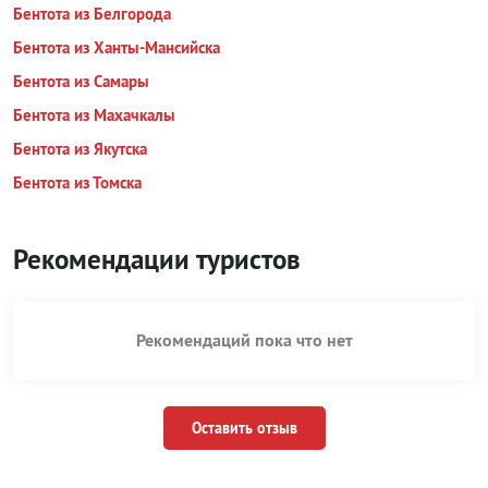
Бентота из Белгорода
Бентота из Ханты-Мансийска
Бентота из Самары
Бентота из Махачкалы
Бентота из Якутска
Бентота из Томска
Рекомендации туристов
Рекомендаций пока что нет
Оставить отзыв