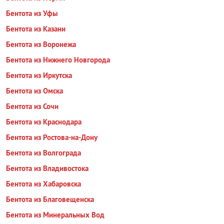
Бентота из Уфы
Бентота из Казани
Бентота из Воронежа
Бентота из Нижнего Новгорода
Бентота из Иркутска
Бентота из Омска
Бентота из Сочи
Бентота из Краснодара
Бентота из Ростова-на-Дону
Бентота из Волгограда
Бентота из Владивостока
Бентота из Хабаровска
Бентота из Благовещенска
Бентота из Минеральных Вод