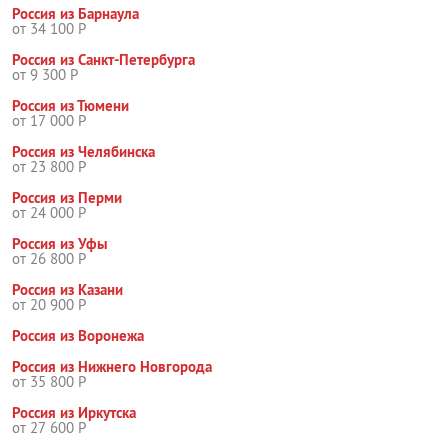
Россия из Барнаула
от 34 100 Р
Россия из Санкт-Петербурга
от 9 300 Р
Россия из Тюмени
от 17 000 Р
Россия из Челябинска
от 23 800 Р
Россия из Перми
от 24 000 Р
Россия из Уфы
от 26 800 Р
Россия из Казани
от 20 900 Р
Россия из Воронежа
Россия из Нижнего Новгорода
от 35 800 Р
Россия из Иркутска
от 27 600 Р