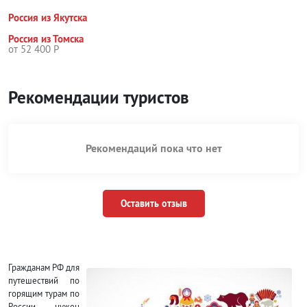
Россия из Якутска
Россия из Томска
от 52 400 Р
Рекомендации туристов
Рекомендаций пока что нет
Оставить отзыв
Гражданам РФ для
путешествий по
горящим турам по
России нужен