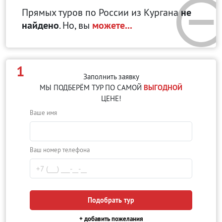
Прямых туров по России
из Кургана
не
найдено
. Но, вы
можете...
1
Заполнить заявку
МЫ ПОДБЕРЁМ ТУР ПО САМОЙ
ВЫГОДНОЙ
ЦЕНЕ!
Ваше имя
Ваш номер телефона
Подобрать тур
+ добавить пожелания