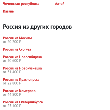
Чеченская республика
Алтай
Казань
Россия из других городов
Россия из Москвы
от 20 200 Р
Россия из Сургута
Россия из Новосибирска
от 30 600 Р
Россия из Новокузнецка
от 31 400 Р
Россия из Красноярска
от 22 800 Р
Россия из Кемерово
от 44 800 Р
Россия из Екатеринбурга
от 25 100 Р