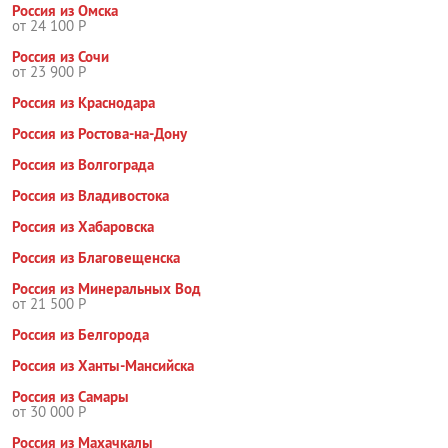
Россия из Омска
от 24 100 Р
Россия из Сочи
от 23 900 Р
Россия из Краснодара
Россия из Ростова-на-Дону
Россия из Волгограда
Россия из Владивостока
Россия из Хабаровска
Россия из Благовещенска
Россия из Минеральных Вод
от 21 500 Р
Россия из Белгорода
Россия из Ханты-Мансийска
Россия из Самары
от 30 000 Р
Россия из Махачкалы