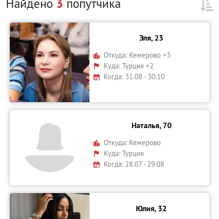
Найдено
3
попутчика
Эля, 23
Откуда:
Кемерово +3
Куда:
Турция +2
Когда: 31.08 - 30.10
Наталья, 70
Откуда:
Кемерово
Куда:
Турция
Когда: 28.07 - 29.08
Юлия, 32