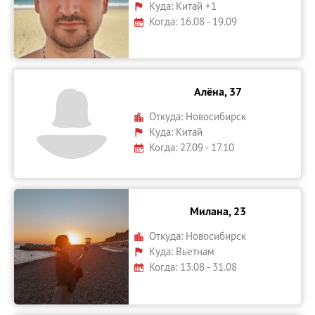
Куда:
Китай +1
Когда: 16.08 - 19.09
Алёна, 37
Откуда:
Новосибирск
Куда:
Китай
Когда: 27.09 - 17.10
Милана, 23
Откуда:
Новосибирск
Куда:
Вьетнам
Когда: 13.08 - 31.08