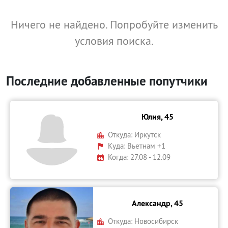
Ничего не найдено. Попробуйте изменить
условия поиска.
Последние добавленные попутчики
Юлия, 45
Откуда:
Иркутск
Куда:
Вьетнам +1
Когда: 27.08 - 12.09
Александр, 45
Откуда:
Новосибирск