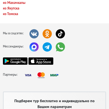
из Махачкалы
из Якутска
из Томска
Мы в соцсетях:
Мессенджеры:
Партнеры:
Подберем тур бесплатно и индивидуально по
Вашим параметрам