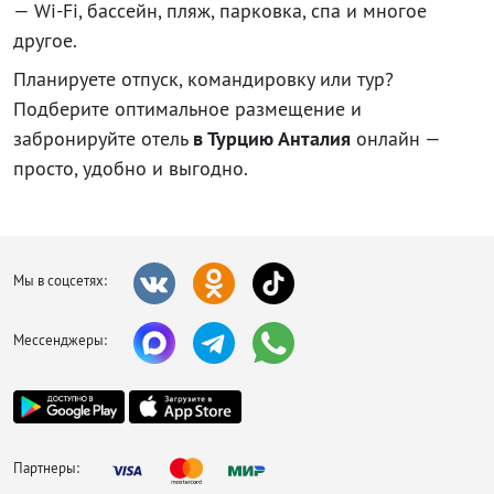
— Wi-Fi, бассейн, пляж, парковка, спа и многое
другое.
Планируете отпуск, командировку или тур?
Подберите оптимальное размещение и
забронируйте отель
в Турцию Анталия
онлайн —
просто, удобно и выгодно.
Мы в соцсетях:
Мессенджеры:
Партнеры: