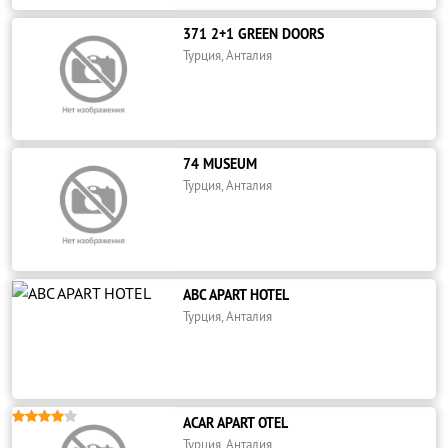
371 2+1 GREEN DOORS
Турция, Анталия
74 MUSEUM
Турция, Анталия
ABC APART HOTEL
Турция, Анталия





ACAR APART OTEL
Турция, Анталия