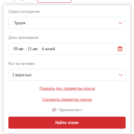
Страна посещения
Турция
Даты проживания
Кол-во человек
2 взрослых
Показать доп. параметры поиска
Сохранить параметры поиска
Гарантия мест
Найти отели