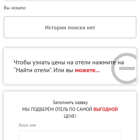
Вы искали:
Истории поиска нет
Чтобы узнать цены на отели нажмите на
“Найти отели”. Или вы
можете...
Заполнить заявку
МЫ ПОДБЕРЁМ ОТЕЛЬ ПО САМОЙ
ВЫГОДНОЙ
ЦЕНЕ!
Ваше имя