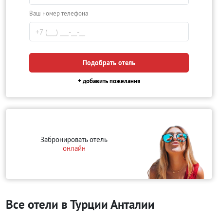
Ваш номер телефона
Подобрать отель
+ добавить пожелания
Забронировать отель
онлайн
Все отели в Турции Анталии