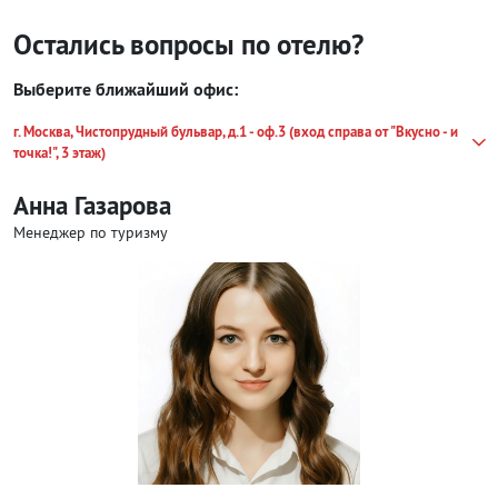
Остались вопросы по отелю?
Выберите ближайший офис:
г. Москва, Чистопрудный бульвар, д.1 - оф.3 (вход справа от "Вкусно - и
точка!", 3 этаж)
Анна Газарова
Менеджер по туризму