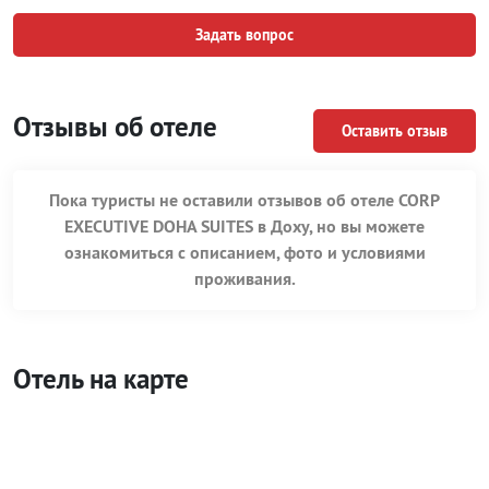
Задать вопрос
Отзывы об отеле
Оставить отзыв
Пока туристы не оставили отзывов об отеле CORP
EXECUTIVE DOHA SUITES в Доху, но вы можете
ознакомиться с описанием, фото и условиями
проживания.
Отель на карте