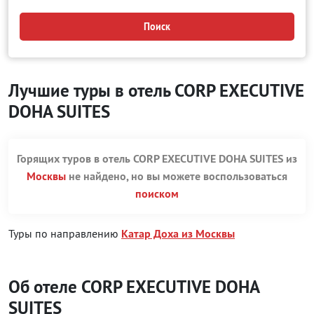
Поиск
Лучшие туры в отель CORP EXECUTIVE
DOHA SUITES
Горящих туров в отель CORP EXECUTIVE DOHA SUITES из
Москвы
не найдено, но вы можете воспользоваться
поиском
Туры по направлению
Катар Доха из Москвы
Об отеле CORP EXECUTIVE DOHA
SUITES