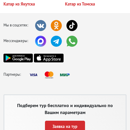
Катар из Якутска
Катар из Томска
Мы в соцсетях:
Мессенджеры:
Партнеры:
Подберем тур бесплатно и индивидуально по
Вашим параметрам
Заявка на тур