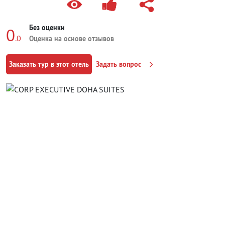
Без оценки
0
.0
Оценка на основе отзывов
Заказать тур в этот отель
Задать вопрос