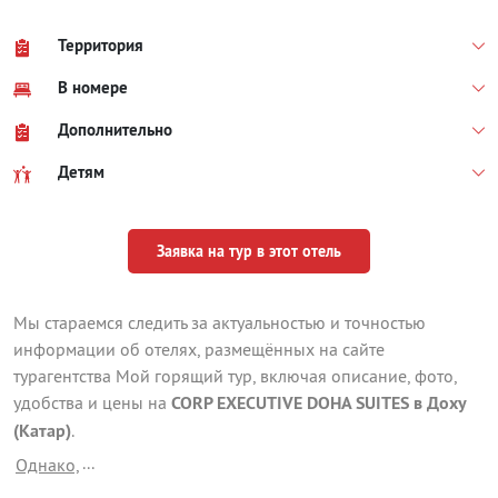
Территория
В номере
Дополнительно
Детям
Заявка на тур в этот отель
Мы стараемся следить за актуальностью и точностью
информации об отелях, размещённых на сайте
турагентства Мой горящий тур, включая описание, фото,
удобства и цены на
CORP EXECUTIVE DOHA SUITES в Доху
(Катар)
.
...
Однако,