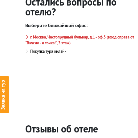
Остались вопросы по
отелю?
Выберите ближайший офис:
г. Москва, Чистопрудный бульвар, д.1 - оф.3 (вход справа от
"Вкусно - и точка!", 3 этаж)
Покупка тура онлайн
Заявка на тур
Отзывы об отеле