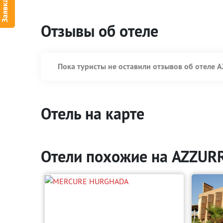
Отзывы об отеле
Пока туристы не оставили отзывов об отеле 
Отель на карте
Отели похожие на AZZUR