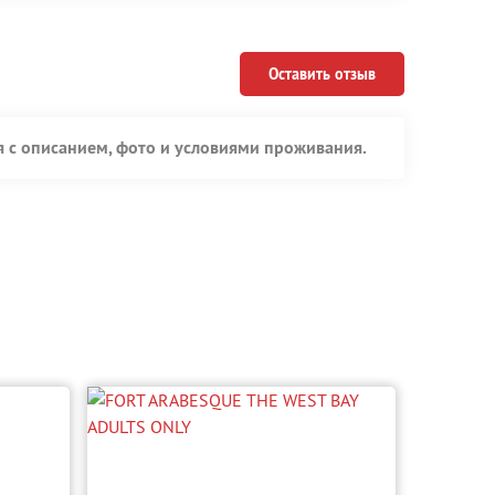
Оставить отзыв
я с описанием, фото и условиями проживания.