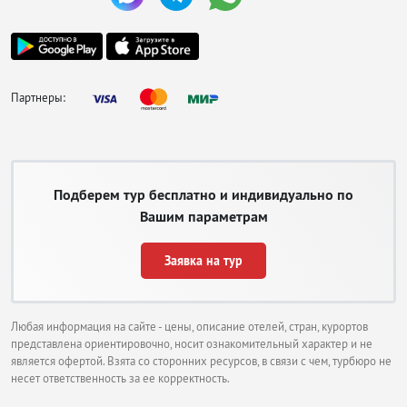
Партнеры:
Подберем тур бесплатно и индивидуально по
Вашим параметрам
Заявка на тур
Любая информация на сайте - цены, описание отелей, стран, курортов
представлена ориентировочно, носит ознакомительный характер и не
является офертой. Взята со сторонних ресурсов, в связи с чем, турбюро не
несет ответственность за ее корректность.