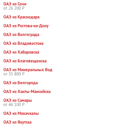
ОАЭ из Сочи
от 26 200 Р
ОАЭ из Краснодара
ОАЭ из Ростова-на-Дону
ОАЭ из Волгограда
ОАЭ из Владивостока
ОАЭ из Хабаровска
ОАЭ из Благовещенска
ОАЭ из Минеральных Вод
от 35 800 Р
ОАЭ из Белгорода
ОАЭ из Ханты-Мансийска
ОАЭ из Самары
от 46 100 Р
ОАЭ из Махачкалы
ОАЭ из Якутска