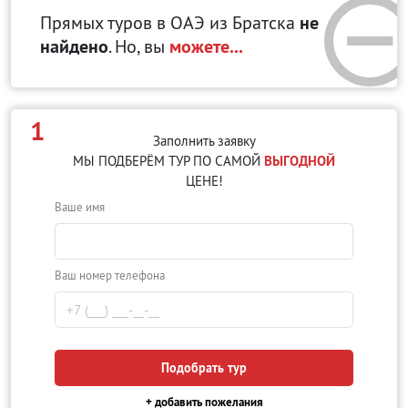
Прямых туров в ОАЭ
из Братска
не
найдено
. Но, вы
можете...
1
Заполнить заявку
МЫ ПОДБЕРЁМ ТУР ПО САМОЙ
ВЫГОДНОЙ
ЦЕНЕ!
Ваше имя
Ваш номер телефона
Подобрать тур
+ добавить пожелания