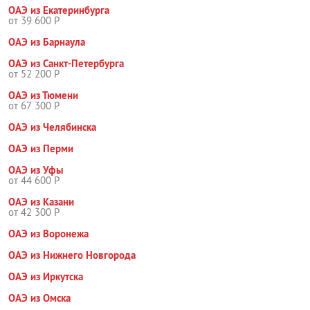
ОАЭ из Екатеринбурга
от 39 600 Р
ОАЭ из Барнаула
ОАЭ из Санкт-Петербурга
от 52 200 Р
ОАЭ из Тюмени
от 67 300 Р
ОАЭ из Челябинска
ОАЭ из Перми
ОАЭ из Уфы
от 44 600 Р
ОАЭ из Казани
от 42 300 Р
ОАЭ из Воронежа
ОАЭ из Нижнего Новгорода
ОАЭ из Иркутска
ОАЭ из Омска