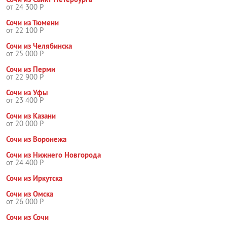
от 24 300 Р
Сочи из Тюмени
от 22 100 Р
Сочи из Челябинска
от 25 000 Р
Сочи из Перми
от 22 900 Р
Сочи из Уфы
от 23 400 Р
Сочи из Казани
от 20 000 Р
Сочи из Воронежа
Сочи из Нижнего Новгорода
от 24 400 Р
Сочи из Иркутска
Сочи из Омска
от 26 000 Р
Сочи из Сочи