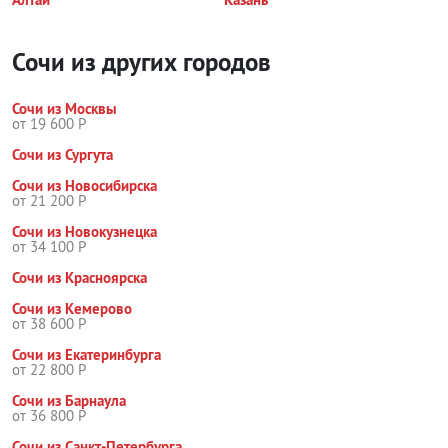
Сочи из других городов
Сочи из Москвы
от 19 600 Р
Сочи из Сургута
Сочи из Новосибирска
от 21 200 Р
Сочи из Новокузнецка
от 34 100 Р
Сочи из Красноярска
Сочи из Кемерово
от 38 600 Р
Сочи из Екатеринбурга
от 22 800 Р
Сочи из Барнаула
от 36 800 Р
Сочи из Санкт-Петербурга