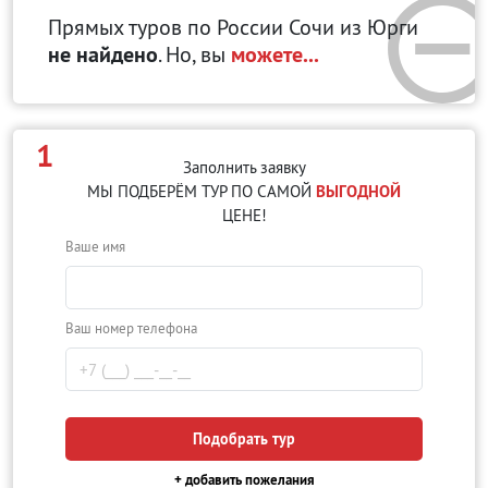
Прямых туров по России Сочи
из Юрги
не найдено
. Но, вы
можете...
1
Заполнить заявку
МЫ ПОДБЕРЁМ ТУР ПО САМОЙ
ВЫГОДНОЙ
ЦЕНЕ!
Ваше имя
Ваш номер телефона
Подобрать тур
+ добавить пожелания