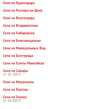
Сочи из Краснодара
Сочи из Ростова-на-Дону
Сочи из Волгограда
Сочи из Владивостока
Сочи из Хабаровска
Сочи из Благовещенска
Сочи из Минеральных Вод
Сочи из Белгорода
Сочи из Ханты-Мансийска
Сочи из Самары
от 30 200 Р
Сочи из Махачкалы
Сочи из Якутска
Сочи из Томска
от 34 400 Р