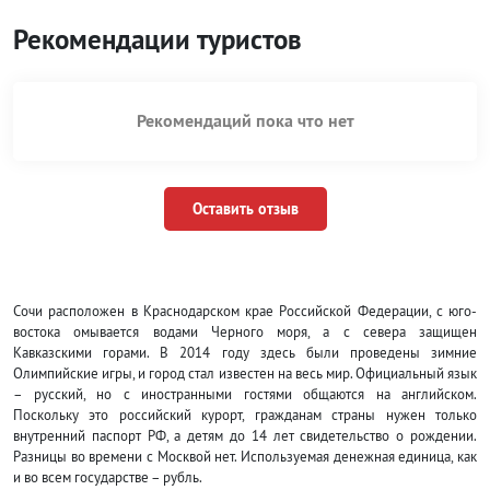
Рекомендации туристов
Рекомендаций пока что нет
Оставить отзыв
Сочи расположен в Краснодарском крае Российской Федерации, с юго-
востока омывается водами Черного моря, а с севера защищен
Кавказскими горами. В 2014 году здесь были проведены зимние
Олимпийские игры, и город стал известен на весь мир. Официальный язык
– русский, но с иностранными гостями общаются на английском.
Поскольку это российский курорт, гражданам страны нужен только
внутренний паспорт РФ, а детям до 14 лет свидетельство о рождении.
Разницы во времени с Москвой нет. Используемая денежная единица, как
и во всем государстве – рубль.