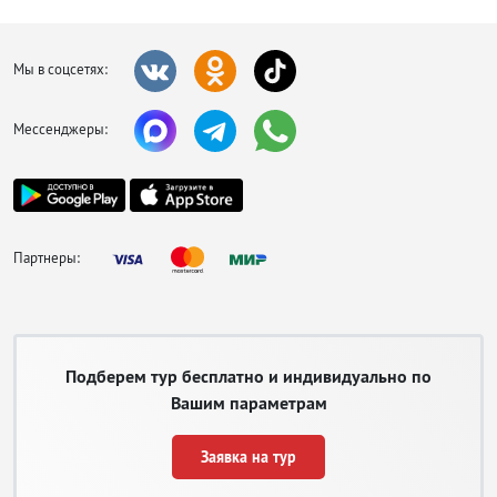
Мы в соцсетях:
Мессенджеры:
Партнеры:
Подберем тур бесплатно и индивидуально по
Вашим параметрам
Заявка на тур