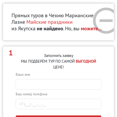
Прямых туров в Чехию Марианские
Лазне
Майские праздники
из Якутска
не найдено
. Но, вы
можете...
1
Заполнить заявку
МЫ ПОДБЕРЁМ ТУР ПО САМОЙ
ВЫГОДНОЙ
ЦЕНЕ!
Ваше имя
Ваш номер телефона