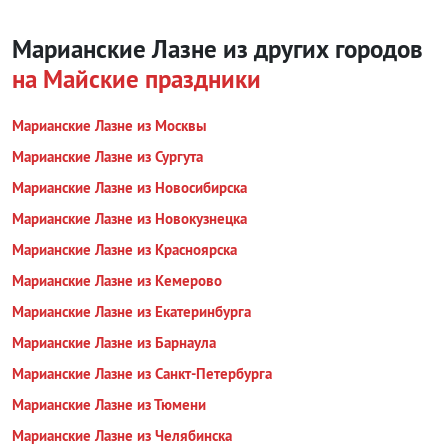
Марианские Лазне из других городов
на Майские праздники
Марианские Лазне из Москвы
Марианские Лазне из Сургута
Марианские Лазне из Новосибирска
Марианские Лазне из Новокузнецка
Марианские Лазне из Красноярска
Марианские Лазне из Кемерово
Марианские Лазне из Екатеринбурга
Марианские Лазне из Барнаула
Марианские Лазне из Санкт-Петербурга
Марианские Лазне из Тюмени
Марианские Лазне из Челябинска