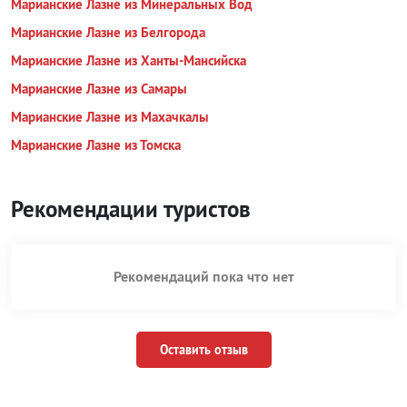
Марианские Лазне из Минеральных Вод
Марианские Лазне из Белгорода
Марианские Лазне из Ханты-Мансийска
Марианские Лазне из Самары
Марианские Лазне из Махачкалы
Марианские Лазне из Томска
Рекомендации туристов
Рекомендаций пока что нет
Оставить отзыв