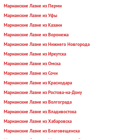
Марианские Лазне из Перми
Марианские Лазне из Уфы
Марианские Лазне из Казани
Марианские Лазне из Воронежа
Марианские Лазне из Нижнего Новгорода
Марианские Лазне из Иркутска
Марианские Лазне из Омска
Марианские Лазне из Сочи
Марианские Лазне из Краснодара
Марианские Лазне из Ростова-на-Дону
Марианские Лазне из Волгограда
Марианские Лазне из Владивостока
Марианские Лазне из Хабаровска
Марианские Лазне из Благовещенска